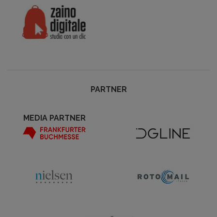
PARTNER
MEDIA PARTNER