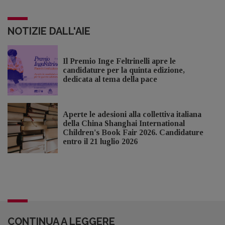
NOTIZIE DALL'AIE
Il Premio Inge Feltrinelli apre le
candidature per la quinta edizione,
dedicata al tema della pace
Aperte le adesioni alla collettiva italiana
della China Shanghai International
Children's Book Fair 2026. Candidature
entro il 21 luglio 2026
CONTINUA A LEGGERE