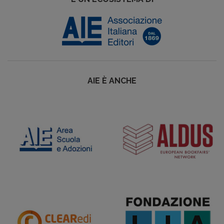
AIE È ANCHE