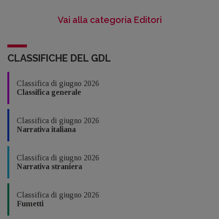
Vai alla categoria Editori
CLASSIFICHE DEL GDL
Classifica di giugno 2026
Classifica generale
Classifica di giugno 2026
Narrativa italiana
Classifica di giugno 2026
Narrativa straniera
Classifica di giugno 2026
Fumetti