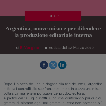
EDITORI
Argentina, nuove misure per difendere
la produzione editoriale interna
di
E. Vergine
notizia del 12
Marzo
2012
Dopo il blocco dei libri in dogana alla fine del 2011, l’Argentina
rinforza i controlli alle sue frontiere e mette in piazza una misura
volta a diminuire le importazioni dei prodotti editoriali.
A partire dal 12 luglio infatti, i libri che conterranno più di 0,06
grammi di piombo ogni 100 grammi di carta non potranno più