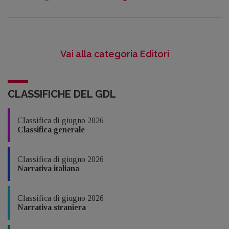
Vai alla categoria Editori
CLASSIFICHE DEL GDL
Classifica di giugno 2026
Classifica generale
Classifica di giugno 2026
Narrativa italiana
Classifica di giugno 2026
Narrativa straniera