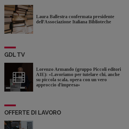
Laura Ballestra confermata presidente
dell’Associazione Italiana Biblioteche
GDL TV
Lorenzo Armando (gruppo Piccoli editori
AIE): «Lavoriamo per tutelare chi, anche
su piccola scala, opera con un vero
approccio d'impresa»
OFFERTE DI LAVORO