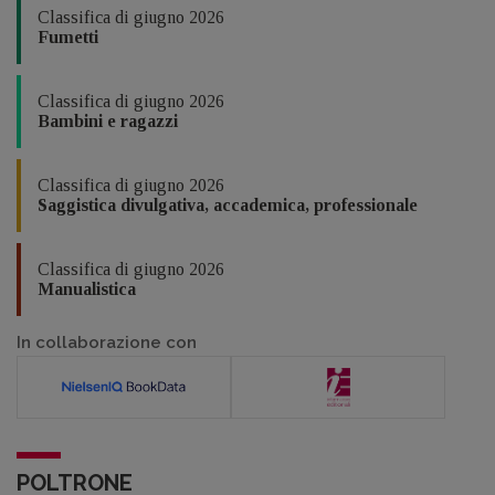
Classifica di giugno 2026
Fumetti
Classifica di giugno 2026
Bambini e ragazzi
Classifica di giugno 2026
Saggistica divulgativa, accademica, professionale
Classifica di giugno 2026
Manualistica
In collaborazione con
POLTRONE