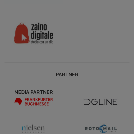
PARTNER
MEDIA PARTNER