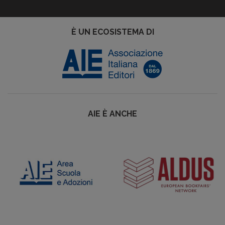
È UN ECOSISTEMA DI
AIE È ANCHE