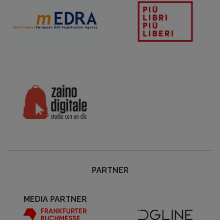
PARTNER
MEDIA PARTNER