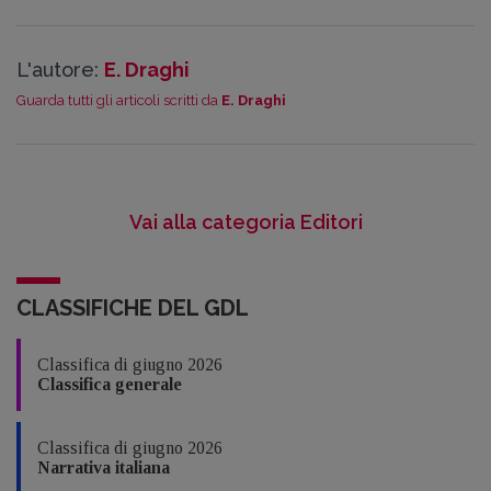
L'autore:
E. Draghi
Guarda tutti gli articoli scritti da
E. Draghi
Vai alla categoria Editori
CLASSIFICHE DEL GDL
Classifica di giugno 2026
Classifica generale
Classifica di giugno 2026
Narrativa italiana