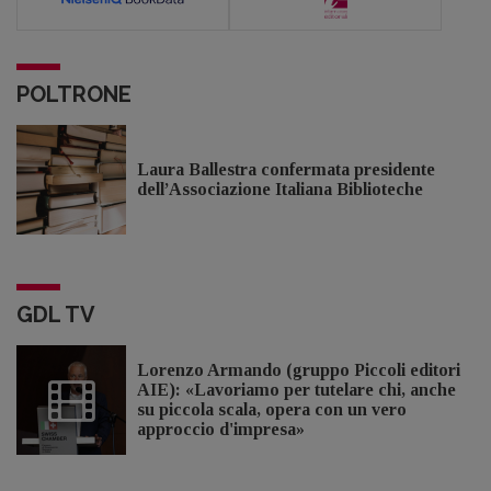
POLTRONE
Laura Ballestra confermata presidente
dell’Associazione Italiana Biblioteche
GDL TV
Lorenzo Armando (gruppo Piccoli editori
AIE): «Lavoriamo per tutelare chi, anche
su piccola scala, opera con un vero
approccio d'impresa»