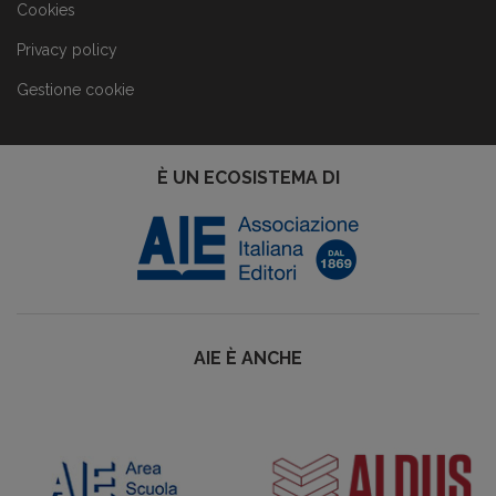
Cookies
Privacy policy
Gestione cookie
È UN ECOSISTEMA DI
AIE È ANCHE