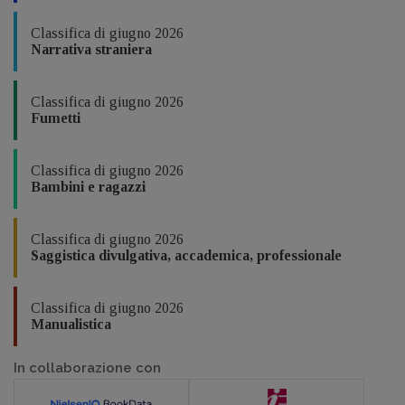
Classifica di giugno 2026
Narrativa straniera
Classifica di giugno 2026
Fumetti
Classifica di giugno 2026
Bambini e ragazzi
Classifica di giugno 2026
Saggistica divulgativa, accademica, professionale
Classifica di giugno 2026
Manualistica
In collaborazione con