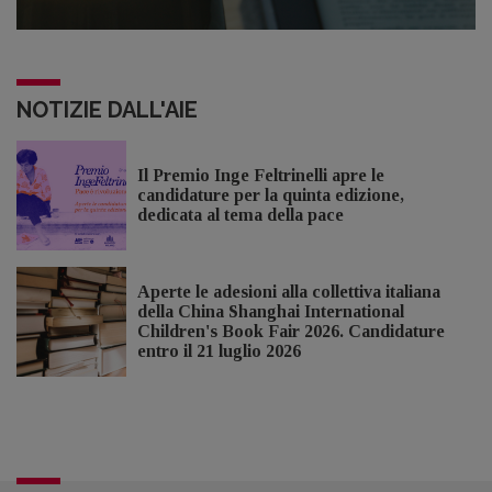
NOTIZIE DALL'AIE
Il Premio Inge Feltrinelli apre le
candidature per la quinta edizione,
dedicata al tema della pace
Aperte le adesioni alla collettiva italiana
della China Shanghai International
Children's Book Fair 2026. Candidature
entro il 21 luglio 2026