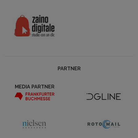
PARTNER
MEDIA PARTNER