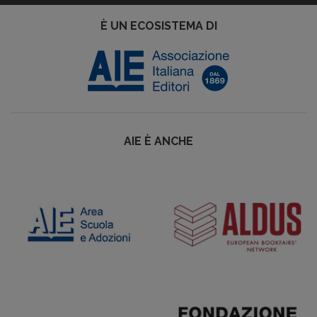
È UN ECOSISTEMA DI
AIE È ANCHE