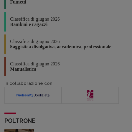
Fumetti
Classifica di giugno 2026
Bambini e ragazzi
Classifica di giugno 2026
Saggistica divulgativa, accademica, professionale
Classifica di giugno 2026
Manualistica
In collaborazione con
POLTRONE