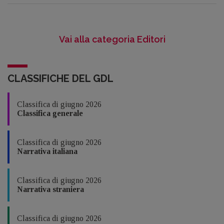
Vai alla categoria Editori
CLASSIFICHE DEL GDL
Classifica di giugno 2026
Classifica generale
Classifica di giugno 2026
Narrativa italiana
Classifica di giugno 2026
Narrativa straniera
Classifica di giugno 2026