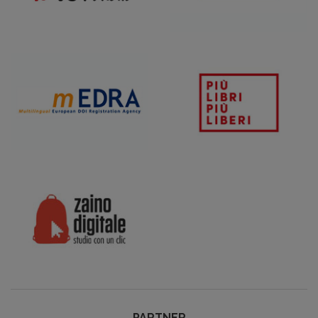
PARTNER