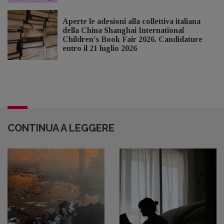
Aperte le adesioni alla collettiva italiana
della China Shanghai International
Children's Book Fair 2026. Candidature
entro il 21 luglio 2026
CONTINUA A LEGGERE