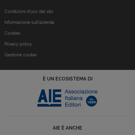
Condizioni d'uso del sito
Informazione sull'azienda
Cookies
Privacy policy
Gestione cookie
È UN ECOSISTEMA DI
AIE È ANCHE