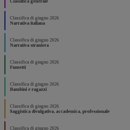
Classifica generale
Classifica di giugno 2026
Narrativa italiana
Classifica di giugno 2026
Narrativa straniera
Classifica di giugno 2026
Fumetti
Classifica di giugno 2026
Bambini e ragazzi
Classifica di giugno 2026
Saggistica divulgativa, accademica, professionale
Classifica di giugno 2026