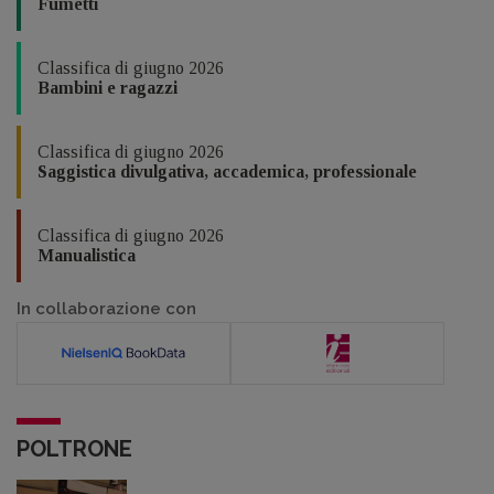
Fumetti
Classifica di giugno 2026
Bambini e ragazzi
Classifica di giugno 2026
Saggistica divulgativa, accademica, professionale
Classifica di giugno 2026
Manualistica
In collaborazione con
POLTRONE