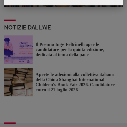
NOTIZIE DALL'AIE
Il Premio Inge Feltrinelli apre le
candidature per la quinta edizione,
dedicata al tema della pace
Aperte le adesioni alla collettiva italiana
della China Shanghai International
Children's Book Fair 2026. Candidature
entro il 21 luglio 2026