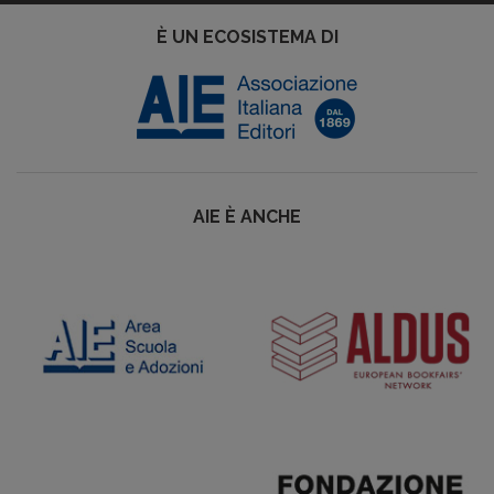
È UN ECOSISTEMA DI
AIE È ANCHE