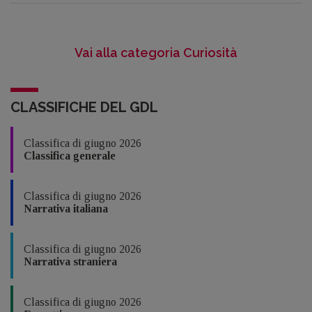
Vai alla categoria Curiosità
CLASSIFICHE DEL GDL
Classifica di giugno 2026
Classifica generale
Classifica di giugno 2026
Narrativa italiana
Classifica di giugno 2026
Narrativa straniera
Classifica di giugno 2026