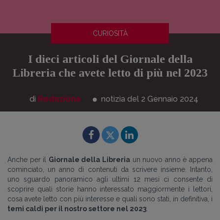
CURIOSITÀ
I dieci articoli del Giornale della
Libreria che avete letto di più nel 2023
di
Redazione
notizia del 2
Gennaio
2024
Anche per il
Giornale della Libreria
un nuovo anno è appena
cominciato, un anno di contenuti da scrivere insieme. Intanto,
uno sguardo panoramico agli ultimi 12 mesi ci consente di
scoprire quali storie hanno interessato maggiormente i lettori,
cosa avete letto con più interesse e quali sono stati, in definitiva, i
temi caldi per il nostro settore nel 2023
.