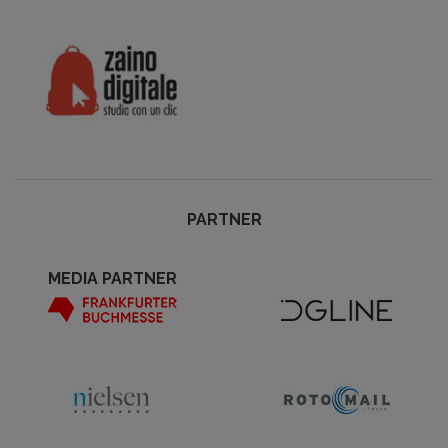
PARTNER
MEDIA PARTNER