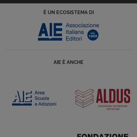
È UN ECOSISTEMA DI
AIE È ANCHE