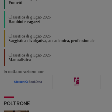
Fumetti
Classifica di giugno 2026
Bambini e ragazzi
Classifica di giugno 2026
Saggistica divulgativa, accademica, professionale
Classifica di giugno 2026
Manualistica
In collaborazione con
POLTRONE