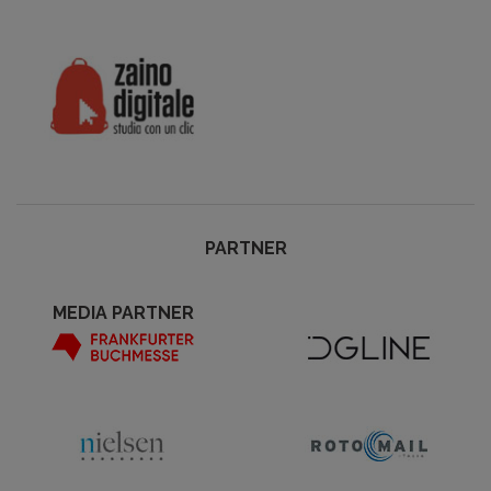
PARTNER
MEDIA PARTNER