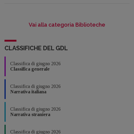
Vai alla categoria Biblioteche
CLASSIFICHE DEL GDL
Classifica di giugno 2026
Classifica generale
Classifica di giugno 2026
Narrativa italiana
Classifica di giugno 2026
Narrativa straniera
Classifica di giugno 2026