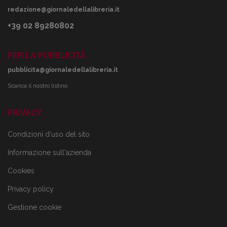
redazione@giornaledellalibreria.it
+39 02 89280802
PER LA PUBBLICITÀ
pubblicita@giornaledellalibreria.it
Scarica il nostro listino
PRIVACY
Condizioni d'uso del sito
Informazione sull'azienda
Cookies
Privacy policy
Gestione cookie