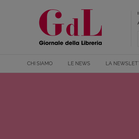
CHI SIAMO
LE NEWS
LA NEWSLET