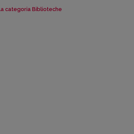
lla categoria Biblioteche