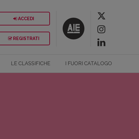
ACCEDI
REGISTRATI
LE CLASSIFICHE
I FUORI CATALOGO