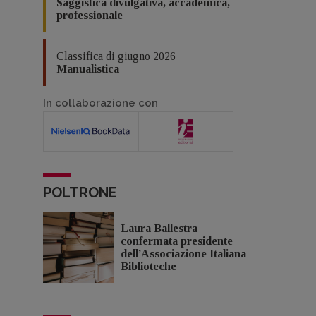
Saggistica divulgativa, accademica,
professionale
Classifica di giugno 2026
Manualistica
In collaborazione con
POLTRONE
Laura Ballestra
confermata presidente
dell’Associazione Italiana
Biblioteche