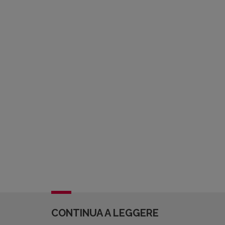
CONTINUA A LEGGERE