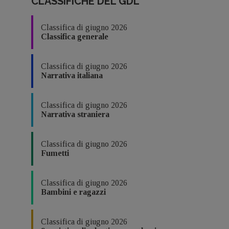
CLASSIFICHE DEL GDL
Classifica di giugno 2026
Classifica generale
Classifica di giugno 2026
Narrativa italiana
Classifica di giugno 2026
Narrativa straniera
Classifica di giugno 2026
Fumetti
Classifica di giugno 2026
Bambini e ragazzi
Classifica di giugno 2026