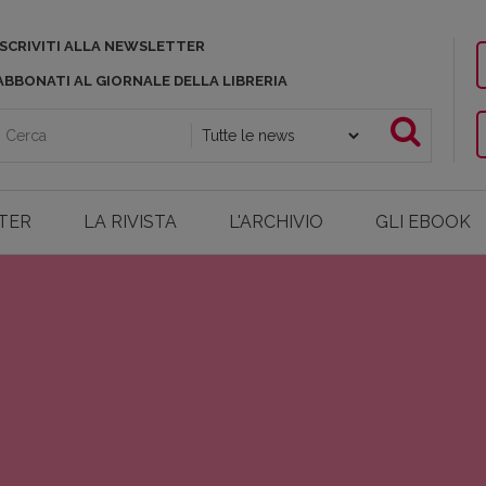
ISCRIVITI ALLA NEWSLETTER
ABBONATI AL GIORNALE DELLA LIBRERIA
TER
LA RIVISTA
L'ARCHIVIO
GLI EBOOK