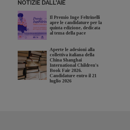
NOTIZIE DALL'AIE
Il Premio Inge Feltrinelli
apre le candidature per la
quinta edizione, dedicata
al tema della pace
Aperte le adesioni alla
collettiva italiana della
China Shanghai
International Children's
Book Fair 2026.
Candidature entro il 21
luglio 2026