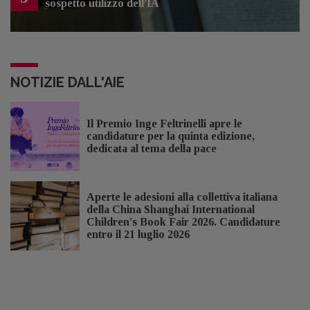
sospetto utilizzo dell’IA
NOTIZIE DALL'AIE
Il Premio Inge Feltrinelli apre le
candidature per la quinta edizione,
dedicata al tema della pace
Aperte le adesioni alla collettiva italiana
della China Shanghai International
Children's Book Fair 2026. Candidature
entro il 21 luglio 2026