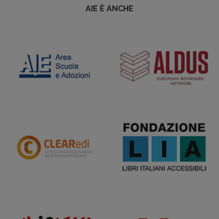
AIE È ANCHE