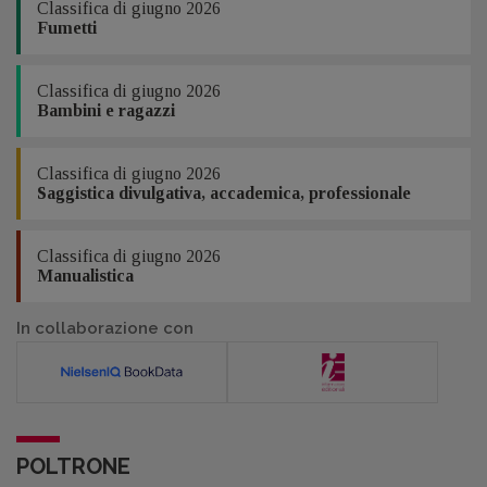
Classifica di giugno 2026
Fumetti
Classifica di giugno 2026
Bambini e ragazzi
Classifica di giugno 2026
Saggistica divulgativa, accademica, professionale
Classifica di giugno 2026
Manualistica
In collaborazione con
POLTRONE