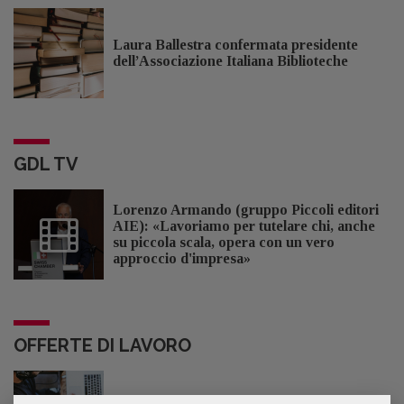
Laura Ballestra confermata presidente
dell’Associazione Italiana Biblioteche
GDL TV
Lorenzo Armando (gruppo Piccoli editori
AIE): «Lavoriamo per tutelare chi, anche
su piccola scala, opera con un vero
approccio d'impresa»
OFFERTE DI LAVORO