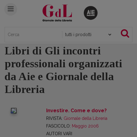
Libri di Gli incontri
professionali organizzati
da Aie e Giornale della
Libreria
Investire. Come e dove?
digital
RIVISTA:
Giornale della Libreria
FASCICOLO:
Maggio 2006
AUTORI VARI