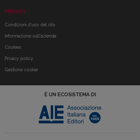
PRIVACY
Condizioni d'uso del sito
Informazione sull'azienda
Cookies
Privacy policy
Gestione cookie
È UN ECOSISTEMA DI