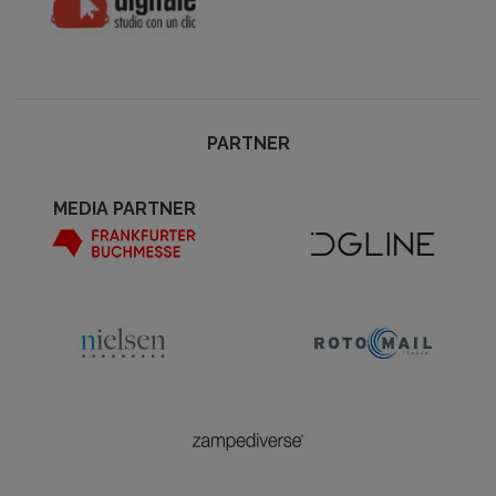
PARTNER
MEDIA PARTNER