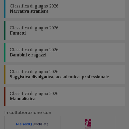
Classifica di giugno 2026
Narrativa straniera
Classifica di giugno 2026
Fumetti
Classifica di giugno 2026
Bambini e ragazzi
Classifica di giugno 2026
Saggistica divulgativa, accademica, professionale
Classifica di giugno 2026
Manualistica
In collaborazione con