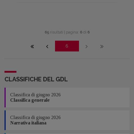
65
risultati | pagina:
6
di
6
6
CLASSIFICHE DEL GDL
Classifica di giugno 2026
Classifica generale
Classifica di giugno 2026
Narrativa italiana