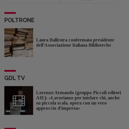
POLTRONE
Laura Ballestra confermata presidente
dell’Associazione Italiana Biblioteche
GDL TV
Lorenzo Armando (gruppo Piccoli editori
AIE): «Lavoriamo per tutelare chi, anche
su piccola scala, opera con un vero
approccio d'impresa»