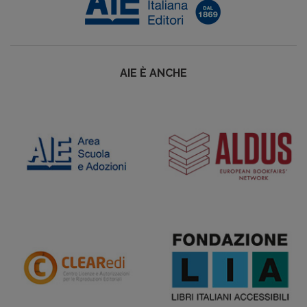
AIE È ANCHE