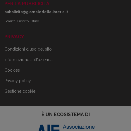
PER LA PUBBLICITÀ
pubblicita@giornaledellalibreria.it
Scarica il nostro listino
PRIVACY
Condizioni d'uso del sito
Informazione sull'azienda
Cookies
Privacy policy
Gestione cookie
È UN ECOSISTEMA DI