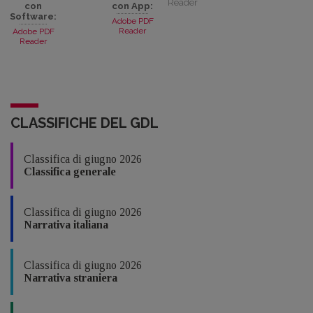
Reader
con
con App:
Software:
Adobe PDF
Reader
Adobe PDF
Reader
CLASSIFICHE DEL GDL
Classifica di giugno 2026
Classifica generale
Classifica di giugno 2026
Narrativa italiana
Classifica di giugno 2026
Narrativa straniera