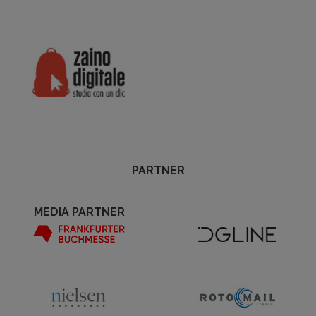
PARTNER
MEDIA PARTNER