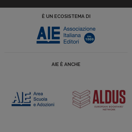
È UN ECOSISTEMA DI
AIE È ANCHE