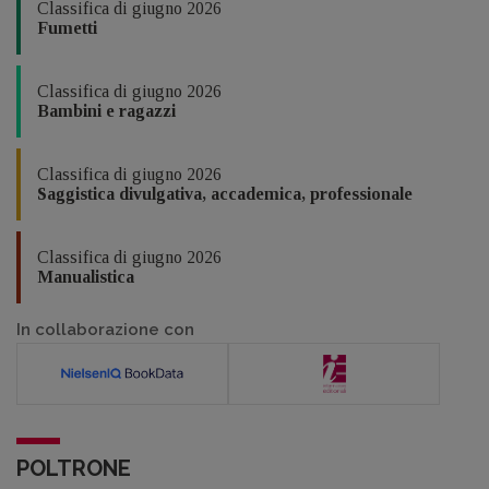
Classifica di giugno 2026
Fumetti
Classifica di giugno 2026
Bambini e ragazzi
Classifica di giugno 2026
Saggistica divulgativa, accademica, professionale
Classifica di giugno 2026
Manualistica
In collaborazione con
POLTRONE