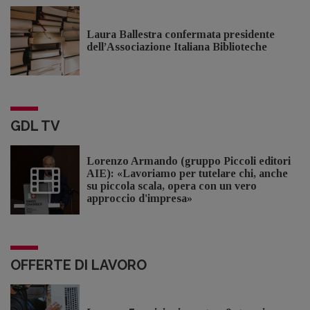
Laura Ballestra confermata presidente
dell’Associazione Italiana Biblioteche
GDL TV
Lorenzo Armando (gruppo Piccoli editori
AIE): «Lavoriamo per tutelare chi, anche
su piccola scala, opera con un vero
approccio d'impresa»
OFFERTE DI LAVORO