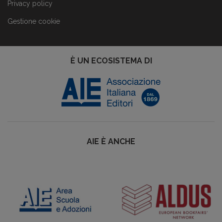
Privacy policy
Gestione cookie
È UN ECOSISTEMA DI
AIE È ANCHE