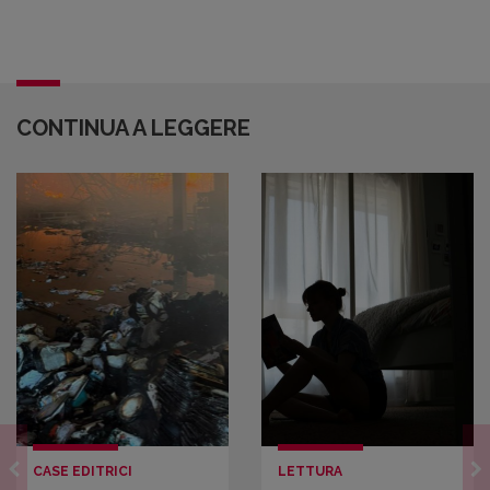
CONTINUA A LEGGERE
CASE EDITRICI
LETTURA