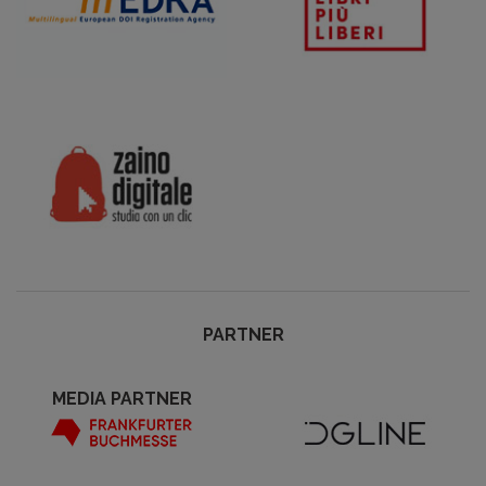
PARTNER
MEDIA PARTNER