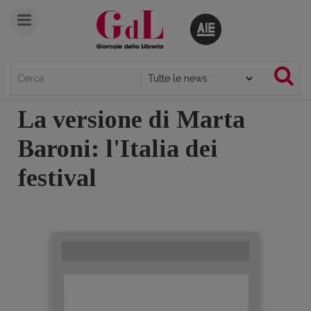
La versione di Marta
Baroni: l'Italia dei
festival