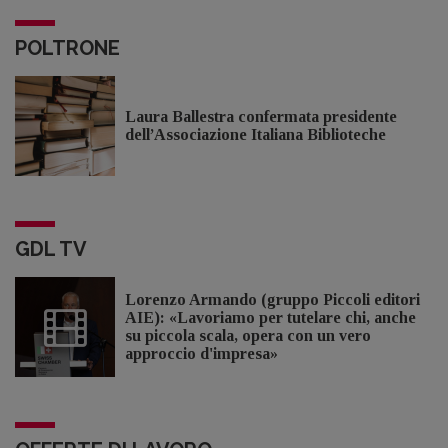
POLTRONE
Laura Ballestra confermata presidente
dell’Associazione Italiana Biblioteche
GDL TV
Lorenzo Armando (gruppo Piccoli editori
AIE): «Lavoriamo per tutelare chi, anche
su piccola scala, opera con un vero
approccio d'impresa»