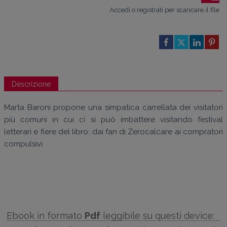
Accedi o registrati per scaricare il file
Descrizione
Marta Baroni propone una simpatica carrellata dei visitatori
più comuni in cui ci si può imbattere visitando festival
letterari e fiere del libro: dai fan di Zerocalcare ai compratori
compulsivi.
Ebook in formato
Pdf
leggibile su questi device: