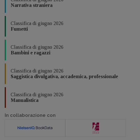
Narrativa straniera
Classifica di giugno 2026
Fumetti
Classifica di giugno 2026
Bambini e ragazzi
Classifica di giugno 2026
Saggistica divulgativa, accademica, professionale
Classifica di giugno 2026
Manualistica
In collaborazione con