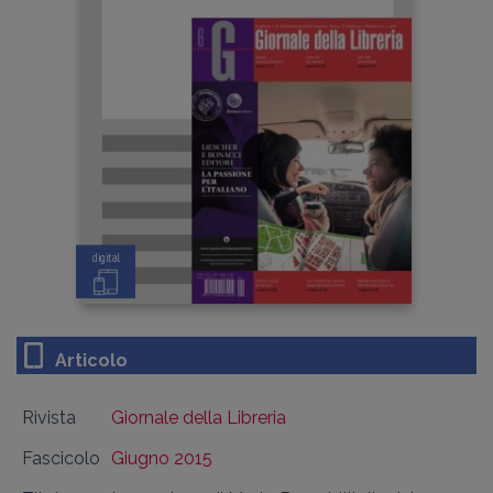
digital
Articolo
Rivista
Giornale della Libreria
Fascicolo
Giugno 2015