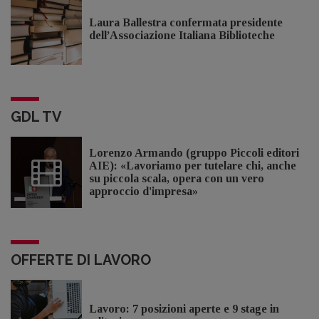
Laura Ballestra confermata presidente
dell’Associazione Italiana Biblioteche
GDL TV
Lorenzo Armando (gruppo Piccoli editori
AIE): «Lavoriamo per tutelare chi, anche
su piccola scala, opera con un vero
approccio d'impresa»
OFFERTE DI LAVORO
Lavoro: 7 posizioni aperte e 9 stage in