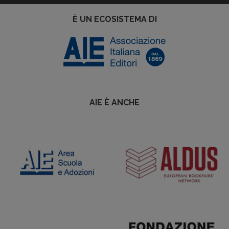
È UN ECOSISTEMA DI
AIE È ANCHE