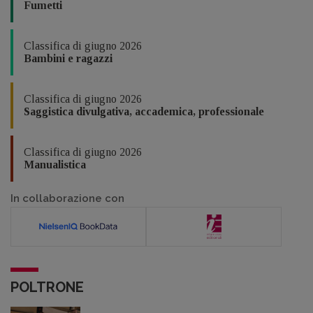
Fumetti
Classifica di giugno 2026
Bambini e ragazzi
Classifica di giugno 2026
Saggistica divulgativa, accademica, professionale
Classifica di giugno 2026
Manualistica
In collaborazione con
POLTRONE