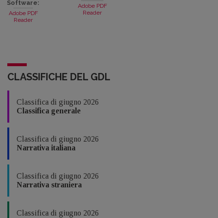
Software:
Adobe PDF
Reader
Adobe PDF
Reader
CLASSIFICHE DEL GDL
Classifica di giugno 2026
Classifica generale
Classifica di giugno 2026
Narrativa italiana
Classifica di giugno 2026
Narrativa straniera
Classifica di giugno 2026