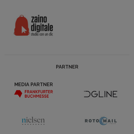
PARTNER
MEDIA PARTNER