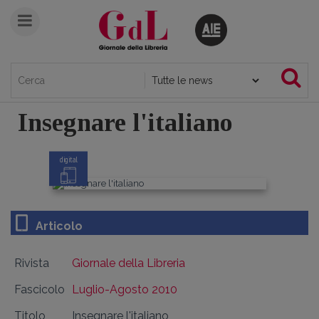
Insegnare l'italiano
digital
Articolo
Rivista
Giornale della Libreria
Fascicolo
Luglio-Agosto 2010
Titolo
Insegnare l'italiano