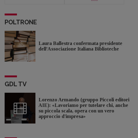
POLTRONE
Laura Ballestra confermata presidente
dell’Associazione Italiana Biblioteche
GDL TV
Lorenzo Armando (gruppo Piccoli editori
AIE): «Lavoriamo per tutelare chi, anche
su piccola scala, opera con un vero
approccio d'impresa»