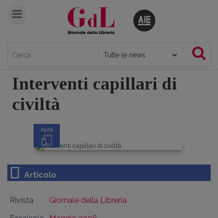
Interventi capillari di
civiltà
digital
Articolo
Rivista
Giornale della Libreria