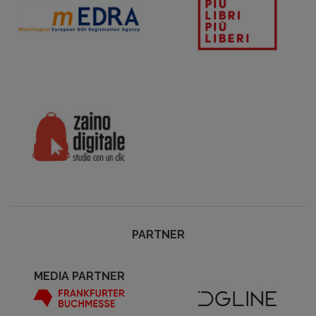
PARTNER
MEDIA PARTNER