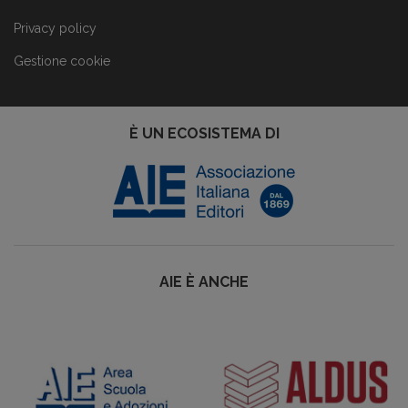
Privacy policy
Gestione cookie
È UN ECOSISTEMA DI
AIE È ANCHE