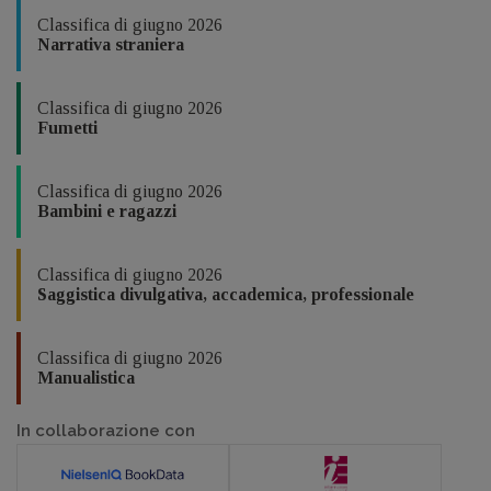
Classifica di giugno 2026
Narrativa straniera
Classifica di giugno 2026
Fumetti
Classifica di giugno 2026
Bambini e ragazzi
Classifica di giugno 2026
Saggistica divulgativa, accademica, professionale
Classifica di giugno 2026
Manualistica
In collaborazione con