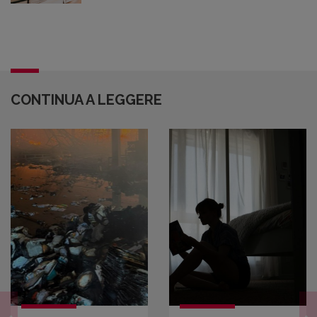
CONTINUA A LEGGERE