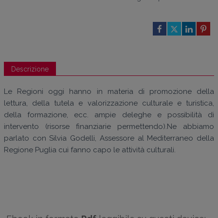
Descrizione
Le Regioni oggi hanno in materia di promozione della
lettura, della tutela e valorizzazione culturale e turistica,
della formazione, ecc. ampie deleghe e possibilità di
intervento (risorse finanziarie permettendo).Ne abbiamo
parlato con Silvia Godelli, Assessore al Mediterraneo della
Regione Puglia cui fanno capo le attività culturali.