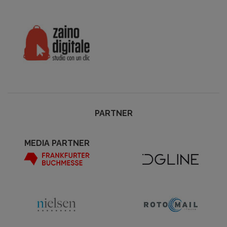
PARTNER
MEDIA PARTNER