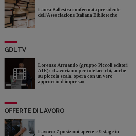
Laura Ballestra confermata presidente
dell’Associazione Italiana Biblioteche
GDL TV
Lorenzo Armando (gruppo Piccoli editori
AIE): «Lavoriamo per tutelare chi, anche
su piccola scala, opera con un vero
approccio d'impresa»
OFFERTE DI LAVORO
Lavoro: 7 posizioni aperte e 9 stage in