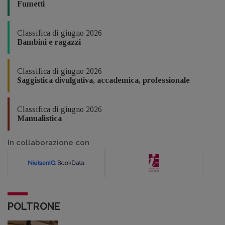
Fumetti
Classifica di giugno 2026
Bambini e ragazzi
Classifica di giugno 2026
Saggistica divulgativa, accademica, professionale
Classifica di giugno 2026
Manualistica
In collaborazione con
POLTRONE