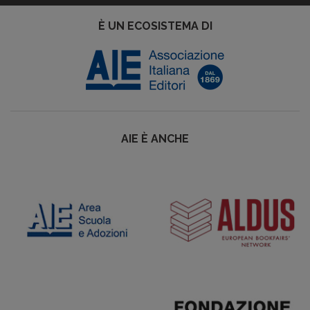
È UN ECOSISTEMA DI
AIE È ANCHE