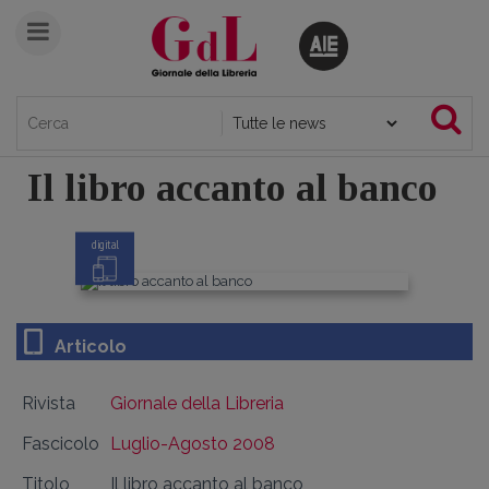
Il libro accanto al banco
digital
Articolo
Rivista
Giornale della Libreria
Fascicolo
Luglio-Agosto 2008
Titolo
Il libro accanto al banco