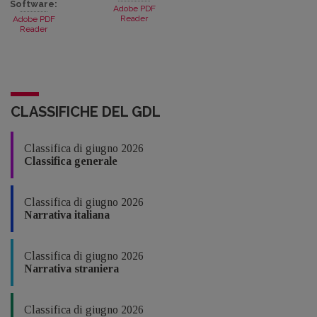
Software:
Adobe PDF
Reader
Adobe PDF
Reader
CLASSIFICHE DEL GDL
Classifica di giugno 2026
Classifica generale
Classifica di giugno 2026
Narrativa italiana
Classifica di giugno 2026
Narrativa straniera
Classifica di giugno 2026