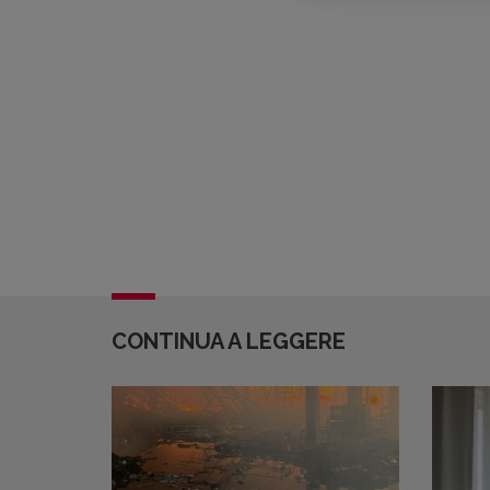
CONTINUA A LEGGERE