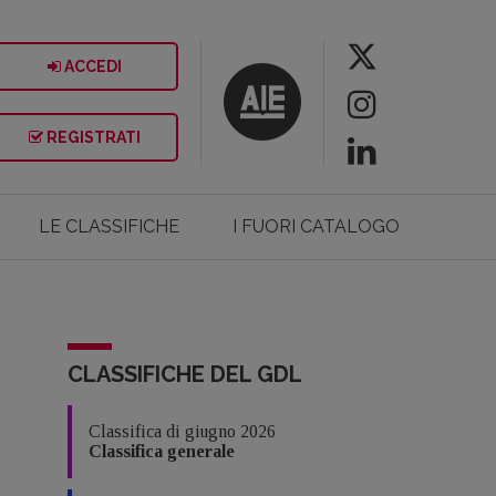
ACCEDI
REGISTRATI
LE CLASSIFICHE
I FUORI CATALOGO
CLASSIFICHE DEL GDL
Classifica di giugno 2026
Classifica generale