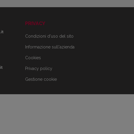
PRIVACY
it
Condizioni d'uso del sito
Informazione sull'azienda
Cookies
it
Privacy policy
Gestione cookie