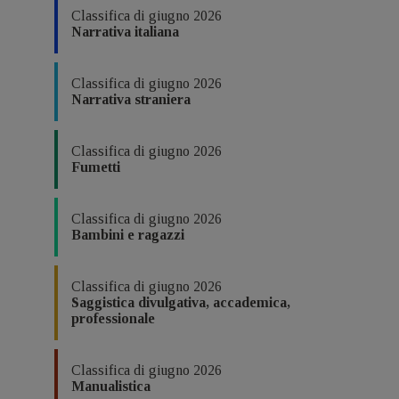
Classifica di giugno 2026
Narrativa italiana
Classifica di giugno 2026
Narrativa straniera
Classifica di giugno 2026
Fumetti
Classifica di giugno 2026
Bambini e ragazzi
Classifica di giugno 2026
Saggistica divulgativa, accademica,
professionale
Classifica di giugno 2026
Manualistica