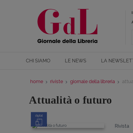
CHI SIAMO
LE NEWS
LA NEWSLET
home
riviste
giornale della libreria
attua
Attualità o futuro
digital
Rivista