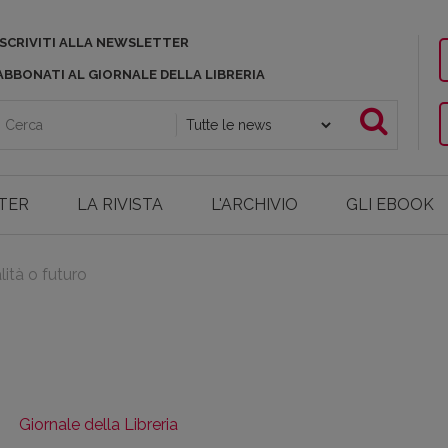
ISCRIVITI ALLA NEWSLETTER
ABBONATI AL GIORNALE DELLA LIBRERIA
TER
LA RIVISTA
L'ARCHIVIO
GLI EBOOK
lità o futuro
Giornale della Libreria