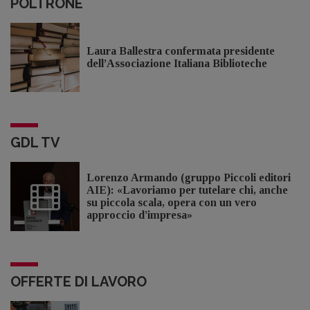
POLTRONE
Laura Ballestra confermata presidente
dell’Associazione Italiana Biblioteche
GDL TV
Lorenzo Armando (gruppo Piccoli editori
AIE): «Lavoriamo per tutelare chi, anche
su piccola scala, opera con un vero
approccio d'impresa»
OFFERTE DI LAVORO