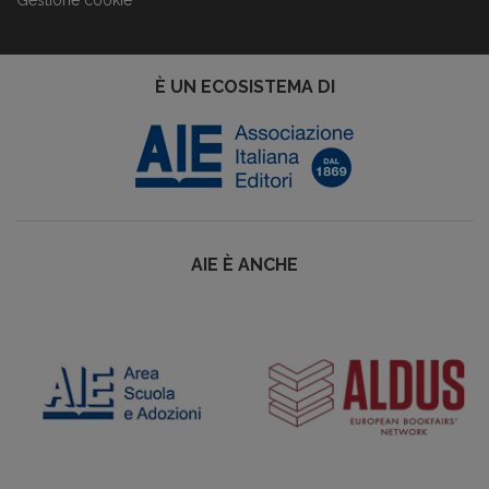
Gestione cookie
È UN ECOSISTEMA DI
AIE È ANCHE