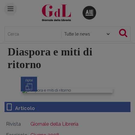
Diaspora e miti di
ritorno
digital
Articolo
Rivista
Giornale della Libreria