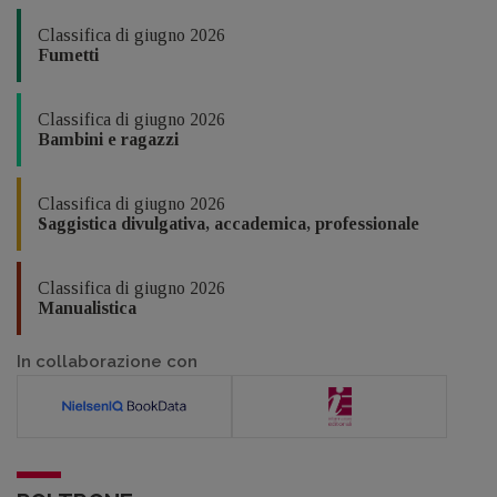
Classifica di giugno 2026
Fumetti
Classifica di giugno 2026
Bambini e ragazzi
Classifica di giugno 2026
Saggistica divulgativa, accademica, professionale
Classifica di giugno 2026
Manualistica
In collaborazione con