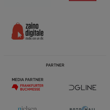
PARTNER
MEDIA PARTNER