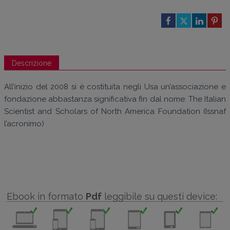
Descrizione
All’inizio del 2008 si è costituita negli Usa un’associazione e
fondazione abbastanza significativa fin dal nome: The Italian
Scientist and Scholars of North America Foundation (Issnaf
l’acronimo)
Ebook in formato
Pdf
leggibile su questi device: