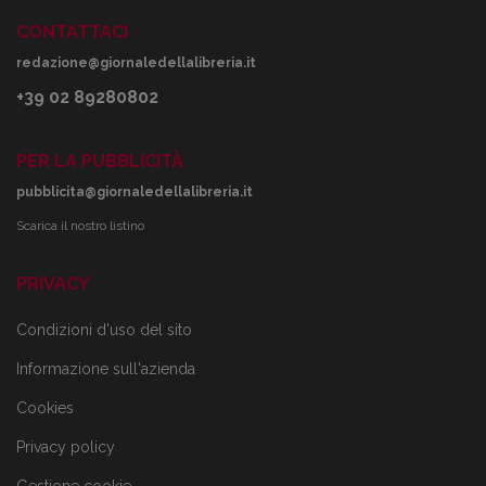
CONTATTACI
redazione@giornaledellalibreria.it
+39 02 89280802
PER LA PUBBLICITÀ
pubblicita@giornaledellalibreria.it
Scarica il nostro listino
PRIVACY
Condizioni d'uso del sito
Informazione sull'azienda
Cookies
Privacy policy