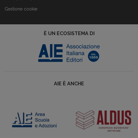
Gestione cookie
È UN ECOSISTEMA DI
AIE È ANCHE