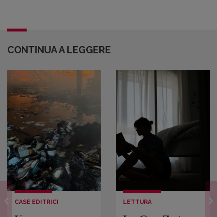
CONTINUA A LEGGERE
CASE EDITRICI
LETTURA