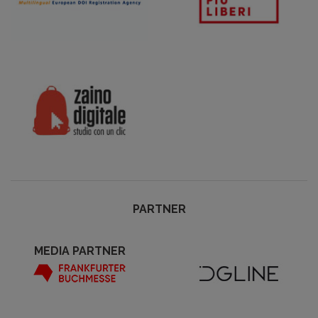
PARTNER
MEDIA PARTNER