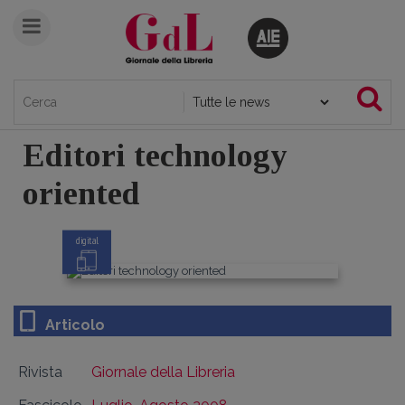
Editori technology
oriented
digital
Articolo
Rivista
Giornale della Libreria