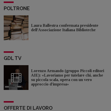
POLTRONE
Laura Ballestra confermata presidente
dell’Associazione Italiana Biblioteche
GDL TV
Lorenzo Armando (gruppo Piccoli editori
AIE): «Lavoriamo per tutelare chi, anche
su piccola scala, opera con un vero
approccio d'impresa»
OFFERTE DI LAVORO