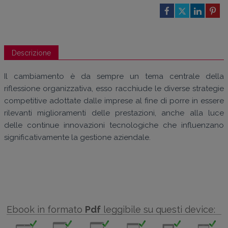
Descrizione
Il cambiamento è da sempre un tema centrale della
riflessione organizzativa, esso racchiude le diverse strategie
competitive adottate dalle imprese al fine di porre in essere
rilevanti miglioramenti delle prestazioni, anche alla luce
delle continue innovazioni tecnologiche che influenzano
significativamente la gestione aziendale.
Ebook in formato
Pdf
leggibile su questi device: