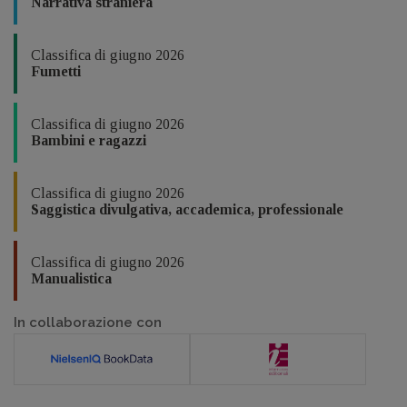
Narrativa straniera
Classifica di giugno 2026
Fumetti
Classifica di giugno 2026
Bambini e ragazzi
Classifica di giugno 2026
Saggistica divulgativa, accademica, professionale
Classifica di giugno 2026
Manualistica
In collaborazione con