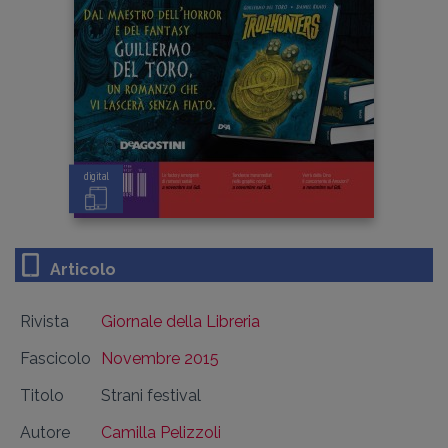
digital
Articolo
Rivista
Giornale della Libreria
Fascicolo
Novembre 2015
Titolo
Strani festival
Autore
Camilla Pelizzoli