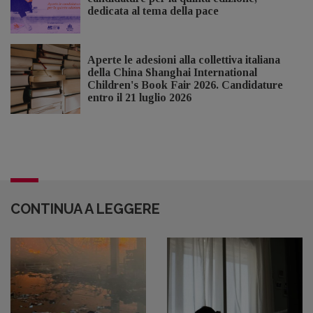
dedicata al tema della pace
Aperte le adesioni alla collettiva italiana
della China Shanghai International
Children's Book Fair 2026. Candidature
entro il 21 luglio 2026
CONTINUA A LEGGERE