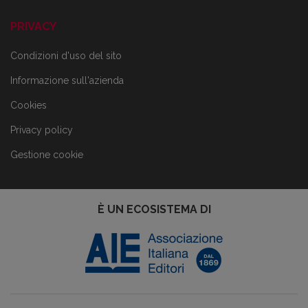
PRIVACY
Condizioni d'uso del sito
Informazione sull'azienda
Cookies
Privacy policy
Gestione cookie
È UN ECOSISTEMA DI