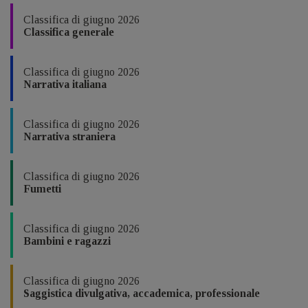
Classifica di giugno 2026
Classifica generale
Classifica di giugno 2026
Narrativa italiana
Classifica di giugno 2026
Narrativa straniera
Classifica di giugno 2026
Fumetti
Classifica di giugno 2026
Bambini e ragazzi
Classifica di giugno 2026
Saggistica divulgativa, accademica, professionale