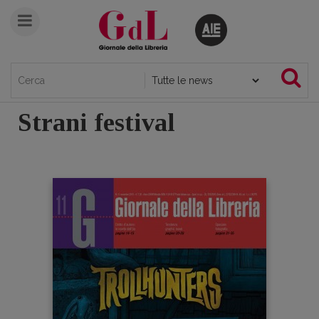
Strani festival