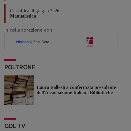
Classifica di giugno 2026
Manualistica
In collaborazione con
POLTRONE
Laura Ballestra confermata presidente
dell’Associazione Italiana Biblioteche
GDL TV