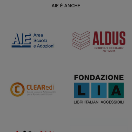
AIE È ANCHE