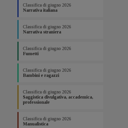
Classifica di giugno 2026
Narrativa italiana
Classifica di giugno 2026
Narrativa straniera
Classifica di giugno 2026
Fumetti
Classifica di giugno 2026
Bambini e ragazzi
Classifica di giugno 2026
Saggistica divulgativa, accademica,
professionale
Classifica di giugno 2026
Manualistica