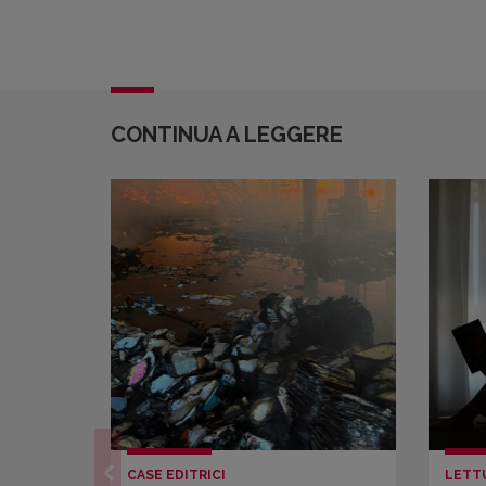
CONTINUA A LEGGERE
CASE EDITRICI
LETT