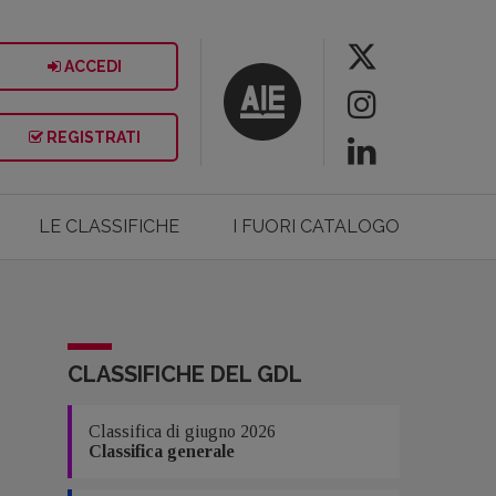
ACCEDI
REGISTRATI
LE CLASSIFICHE
I FUORI CATALOGO
CLASSIFICHE DEL GDL
Classifica di giugno 2026
Classifica generale