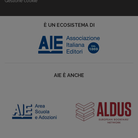
Gestione cookie
È UN ECOSISTEMA DI
AIE È ANCHE