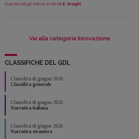
Guarda tutti gli articoli scritti da
E. Draghi
Vai alla categoria Innovazione
CLASSIFICHE DEL GDL
Classifica di giugno 2026
Classifica generale
Classifica di giugno 2026
Narrativa italiana
Classifica di giugno 2026
Narrativa straniera