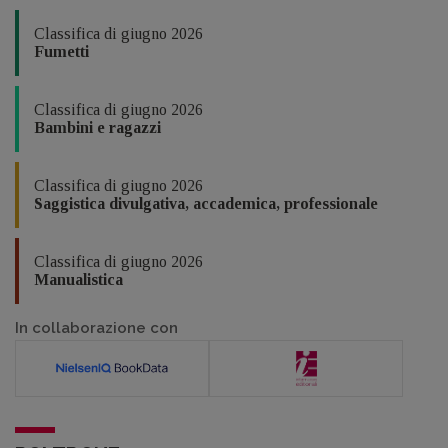
Classifica di giugno 2026
Fumetti
Classifica di giugno 2026
Bambini e ragazzi
Classifica di giugno 2026
Saggistica divulgativa, accademica, professionale
Classifica di giugno 2026
Manualistica
In collaborazione con