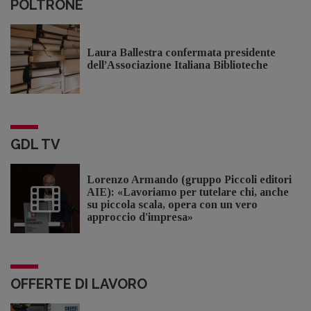
POLTRONE
Laura Ballestra confermata presidente
dell’Associazione Italiana Biblioteche
GDL TV
Lorenzo Armando (gruppo Piccoli editori
AIE): «Lavoriamo per tutelare chi, anche
su piccola scala, opera con un vero
approccio d'impresa»
OFFERTE DI LAVORO