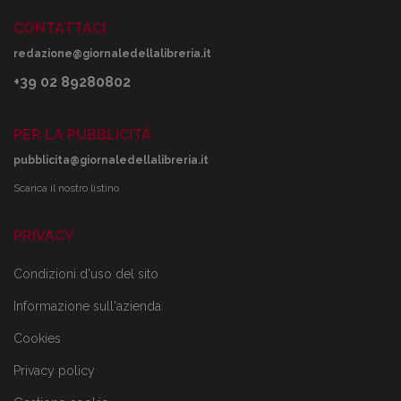
CONTATTACI
redazione@giornaledellalibreria.it
+39 02 89280802
PER LA PUBBLICITÀ
pubblicita@giornaledellalibreria.it
Scarica il nostro listino
PRIVACY
Condizioni d'uso del sito
Informazione sull'azienda
Cookies
Privacy policy