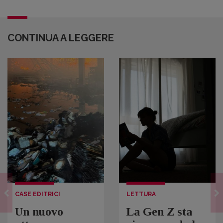
CONTINUA A LEGGERE
CASE EDITRICI
LETTURA
Un nuovo
La Gen Z sta