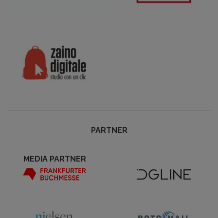
PARTNER
MEDIA PARTNER