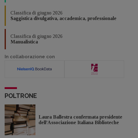
Classifica di giugno 2026
Saggistica divulgativa, accademica, professionale
Classifica di giugno 2026
Manualistica
In collaborazione con
POLTRONE
Laura Ballestra confermata presidente
dell’Associazione Italiana Biblioteche