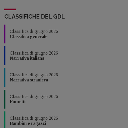
CLASSIFICHE DEL GDL
Classifica di giugno 2026
Classifica generale
Classifica di giugno 2026
Narrativa italiana
Classifica di giugno 2026
Narrativa straniera
Classifica di giugno 2026
Fumetti
Classifica di giugno 2026
Bambini e ragazzi