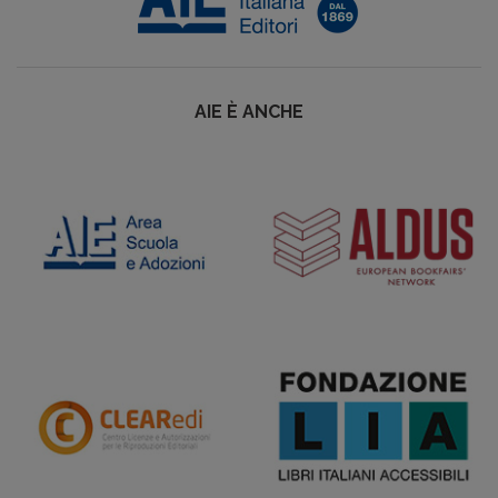
AIE È ANCHE