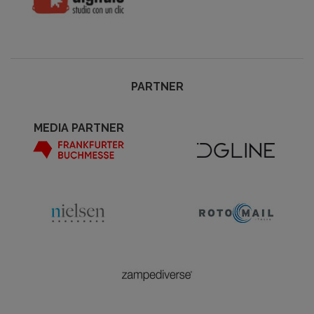
PARTNER
MEDIA PARTNER