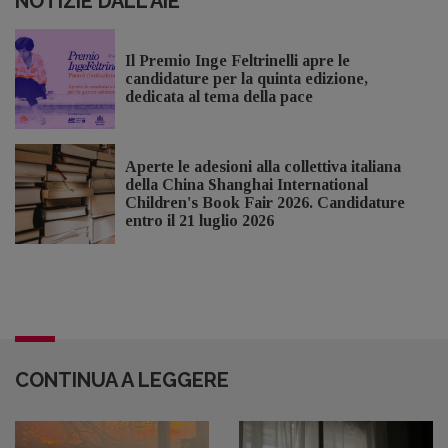
NOTIZIE DALL'AIE
Il Premio Inge Feltrinelli apre le
candidature per la quinta edizione,
dedicata al tema della pace
Aperte le adesioni alla collettiva italiana
della China Shanghai International
Children's Book Fair 2026. Candidature
entro il 21 luglio 2026
CONTINUA A LEGGERE