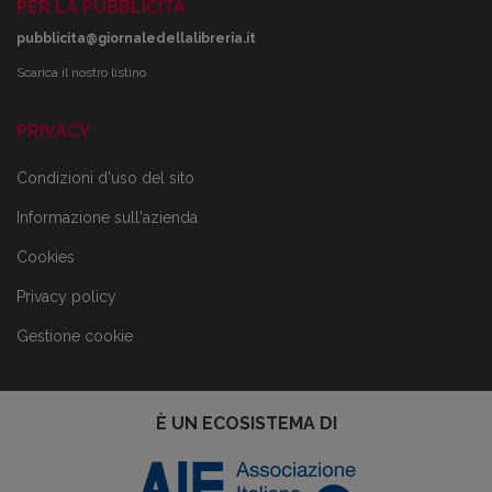
PER LA PUBBLICITÀ
pubblicita@giornaledellalibreria.it
Scarica il nostro listino
PRIVACY
Condizioni d'uso del sito
Informazione sull'azienda
Cookies
Privacy policy
Gestione cookie
È UN ECOSISTEMA DI