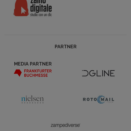
PARTNER
MEDIA PARTNER