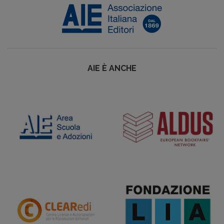
AIE È ANCHE