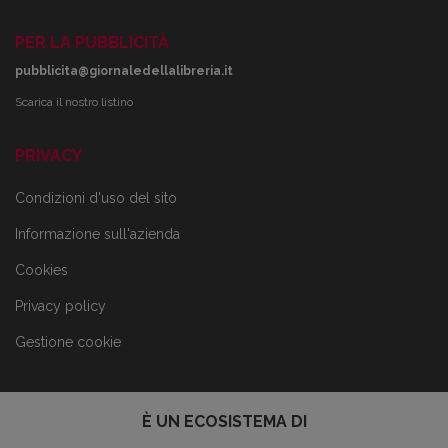
PER LA PUBBLICITÀ
pubblicita@giornaledellalibreria.it
Scarica il nostro listino
PRIVACY
Condizioni d'uso del sito
Informazione sull'azienda
Cookies
Privacy policy
Gestione cookie
È UN ECOSISTEMA DI