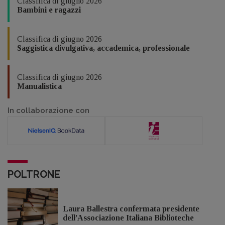
Classifica di giugno 2026
Bambini e ragazzi
Classifica di giugno 2026
Saggistica divulgativa, accademica, professionale
Classifica di giugno 2026
Manualistica
In collaborazione con
POLTRONE
Laura Ballestra confermata presidente
dell’Associazione Italiana Biblioteche