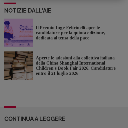
NOTIZIE DALL'AIE
Il Premio Inge Feltrinelli apre le
candidature per la quinta edizione,
dedicata al tema della pace
Aperte le adesioni alla collettiva italiana
della China Shanghai International
Children's Book Fair 2026. Candidature
entro il 21 luglio 2026
CONTINUA A LEGGERE