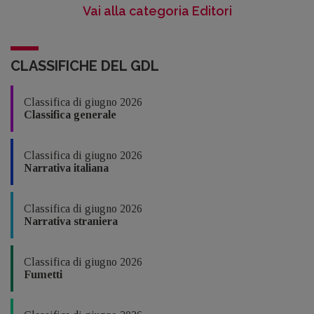
Vai alla categoria Editori
CLASSIFICHE DEL GDL
Classifica di giugno 2026
Classifica generale
Classifica di giugno 2026
Narrativa italiana
Classifica di giugno 2026
Narrativa straniera
Classifica di giugno 2026
Fumetti