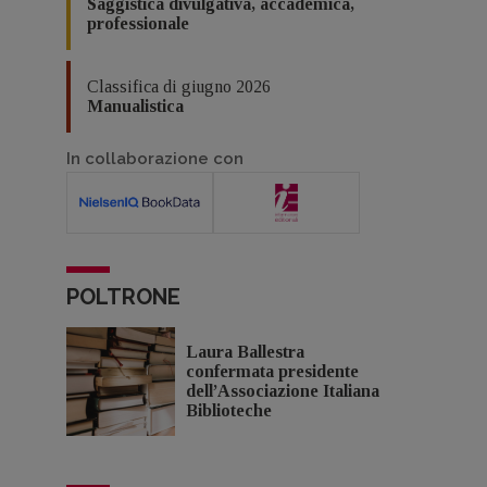
Saggistica divulgativa, accademica,
professionale
Classifica di giugno 2026
Manualistica
In collaborazione con
POLTRONE
Laura Ballestra
confermata presidente
dell’Associazione Italiana
Biblioteche