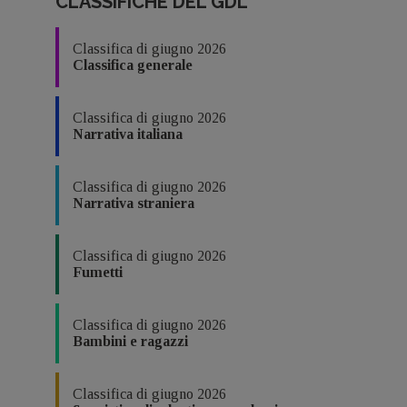
CLASSIFICHE DEL GDL
Classifica di giugno 2026
Classifica generale
Classifica di giugno 2026
Narrativa italiana
Classifica di giugno 2026
Narrativa straniera
Classifica di giugno 2026
Fumetti
Classifica di giugno 2026
Bambini e ragazzi
Classifica di giugno 2026