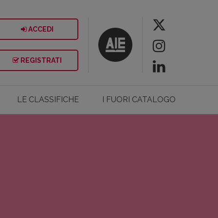
ACCEDI
REGISTRATI
LE CLASSIFICHE
I FUORI CATALOGO