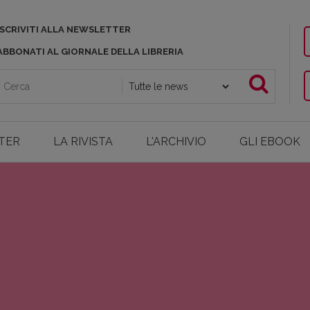
ISCRIVITI ALLA NEWSLETTER
ABBONATI AL GIORNALE DELLA LIBRERIA
TER
LA RIVISTA
L'ARCHIVIO
GLI EBOOK