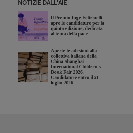
NOTIZIE DALL'AIE
Il Premio Inge Feltrinelli
apre le candidature per la
quinta edizione, dedicata
al tema della pace
Aperte le adesioni alla
collettiva italiana della
China Shanghai
International Children's
Book Fair 2026.
Candidature entro il 21
luglio 2026