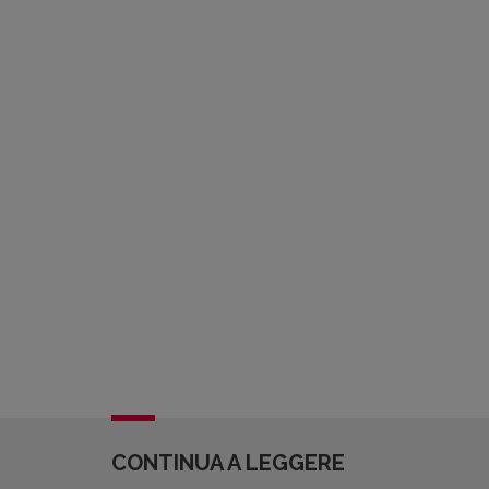
CONTINUA A LEGGERE