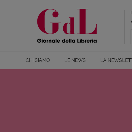
CHI SIAMO
LE NEWS
LA NEWSLET