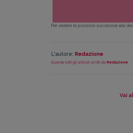
Per vedere le posizioni successive alla dec
L'autore:
Redazione
Guarda tutti gli articoli scritti da
Redazione
Vai a