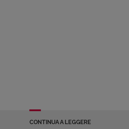
CONTINUA A LEGGERE