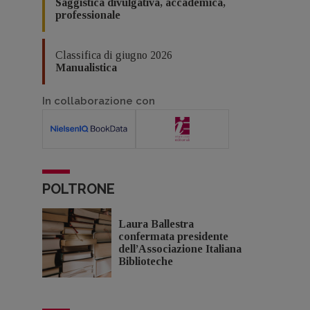
Saggistica divulgativa, accademica,
professionale
Classifica di giugno 2026
Manualistica
In collaborazione con
POLTRONE
Laura Ballestra
confermata presidente
dell’Associazione Italiana
Biblioteche