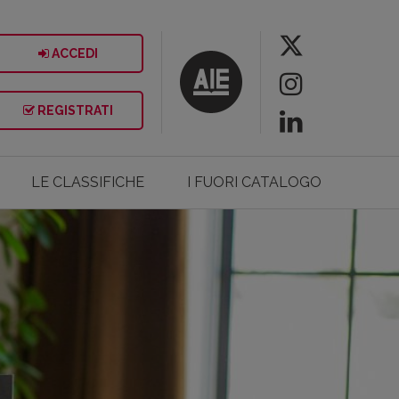
ACCEDI
REGISTRATI
LE CLASSIFICHE
I FUORI CATALOGO