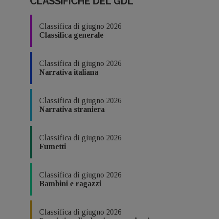
CLASSIFICHE DEL GDL
Classifica di giugno 2026
Classifica generale
Classifica di giugno 2026
Narrativa italiana
Classifica di giugno 2026
Narrativa straniera
Classifica di giugno 2026
Fumetti
Classifica di giugno 2026
Bambini e ragazzi
Classifica di giugno 2026