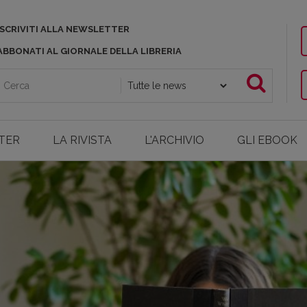
ISCRIVITI ALLA NEWSLETTER
ABBONATI AL GIORNALE DELLA LIBRERIA
TER
LA RIVISTA
L'ARCHIVIO
GLI EBOOK