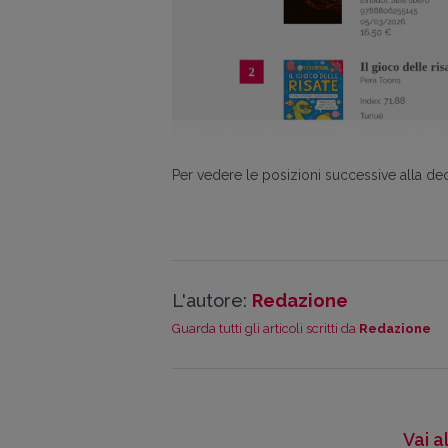
Per vedere le posizioni successive alla dec
L'autore:
Redazione
Guarda tutti gli articoli scritti da
Redazione
Vai a