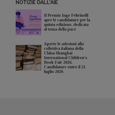
NOTIZIE DALL'AIE
Il Premio Inge Feltrinelli
apre le candidature per la
quinta edizione, dedicata
al tema della pace
Aperte le adesioni alla
collettiva italiana della
China Shanghai
International Children's
Book Fair 2026.
Candidature entro il 21
luglio 2026