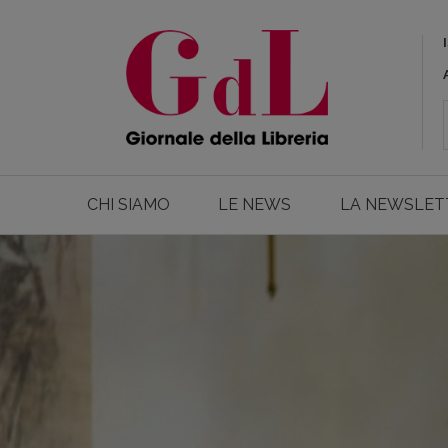
CHI SIAMO
LE NEWS
LA NEWSLET