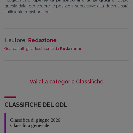
questa data, per vedere le posizioni successive alla decima sarà
sufficiente registrarsi
qui
.
L'autore:
Redazione
Guarda tutti gli articoli scritti da
Redazione
Vai alla categoria Classifiche
CLASSIFICHE DEL GDL
Classifica di giugno 2026
Classifica generale