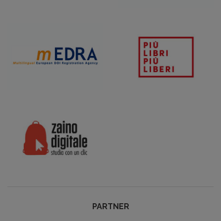
PARTNER