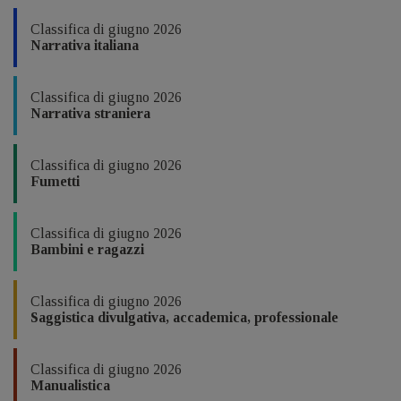
Classifica di giugno 2026
Narrativa italiana
Classifica di giugno 2026
Narrativa straniera
Classifica di giugno 2026
Fumetti
Classifica di giugno 2026
Bambini e ragazzi
Classifica di giugno 2026
Saggistica divulgativa, accademica, professionale
Classifica di giugno 2026
Manualistica