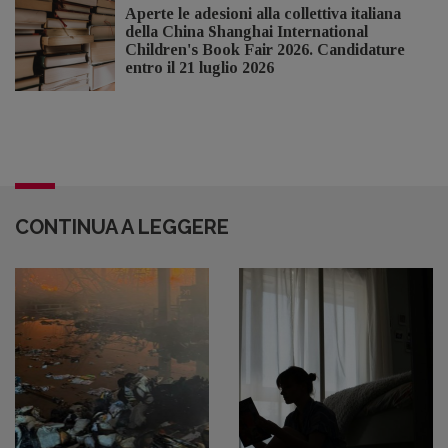
Aperte le adesioni alla collettiva italiana
della China Shanghai International
Children's Book Fair 2026. Candidature
entro il 21 luglio 2026
CONTINUA A LEGGERE