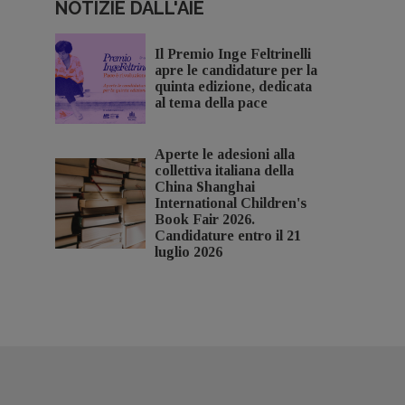
NOTIZIE DALL'AIE
Il Premio Inge Feltrinelli
apre le candidature per la
quinta edizione, dedicata
al tema della pace
Aperte le adesioni alla
collettiva italiana della
China Shanghai
International Children's
Book Fair 2026.
Candidature entro il 21
luglio 2026