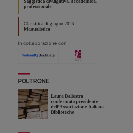
Saggistica divulgativa, accademica,
professionale
Classifica di giugno 2026
Manualistica
In collaborazione con
POLTRONE
Laura Ballestra
confermata presidente
dell’Associazione Italiana
Biblioteche