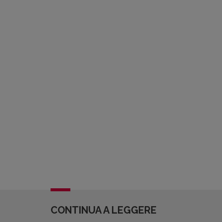
CONTINUA A LEGGERE