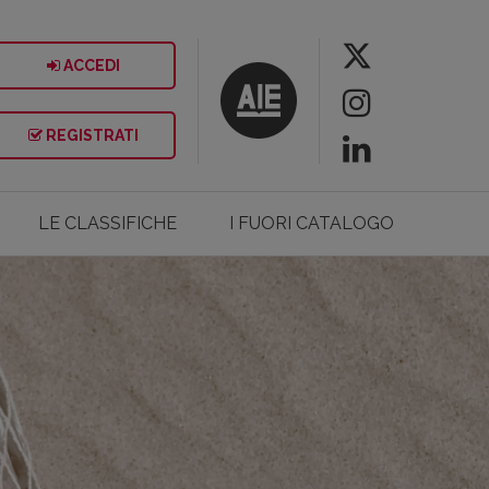
ACCEDI
REGISTRATI
LE CLASSIFICHE
I FUORI CATALOGO