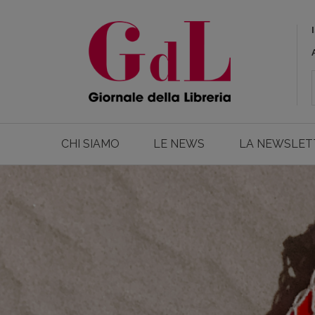
CHI SIAMO
LE NEWS
LA NEWSLET