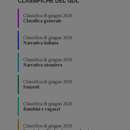
CLASSIFICHE DEL GDL
Classifica di giugno 2026
Classifica generale
Classifica di giugno 2026
Narrativa italiana
Classifica di giugno 2026
Narrativa straniera
Classifica di giugno 2026
Fumetti
Classifica di giugno 2026
Bambini e ragazzi
Classifica di giugno 2026