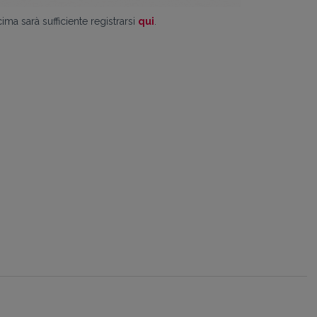
ima sarà sufficiente registrarsi
qui
.