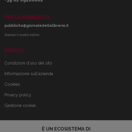
PER LA PUBBLICITÀ
pubblicita@giornaledellalibreria.it
Scarica il nostro listino
PRIVACY
Condizioni d'uso del sito
Informazione sull'azienda
Cookies
Privacy policy
Gestione cookie
È UN ECOSISTEMA DI