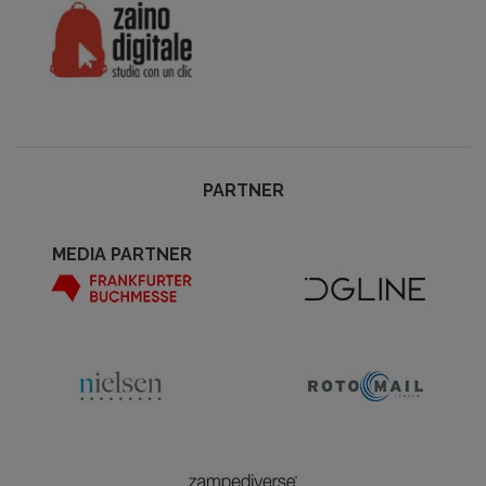
PARTNER
MEDIA PARTNER