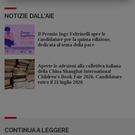
NOTIZIE DALL'AIE
Il Premio Inge Feltrinelli apre le
candidature per la quinta edizione,
dedicata al tema della pace
Aperte le adesioni alla collettiva italiana
della China Shanghai International
Children's Book Fair 2026. Candidature
entro il 21 luglio 2026
CONTINUA A LEGGERE