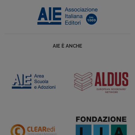
AIE È ANCHE