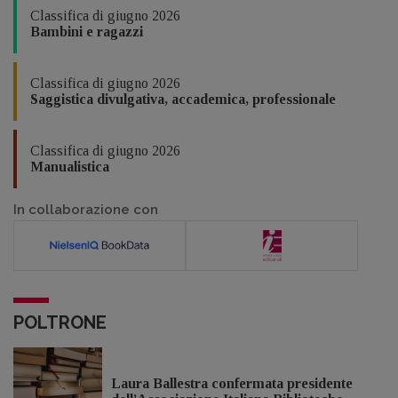
Classifica di giugno 2026
Bambini e ragazzi
Classifica di giugno 2026
Saggistica divulgativa, accademica, professionale
Classifica di giugno 2026
Manualistica
In collaborazione con
POLTRONE
Laura Ballestra confermata presidente