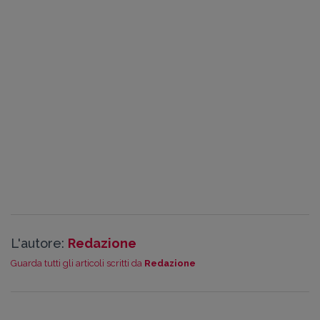
L'autore:
Redazione
Guarda tutti gli articoli scritti da
Redazione