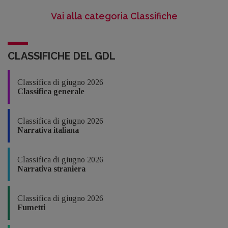
Vai alla categoria Classifiche
CLASSIFICHE DEL GDL
Classifica di giugno 2026
Classifica generale
Classifica di giugno 2026
Narrativa italiana
Classifica di giugno 2026
Narrativa straniera
Classifica di giugno 2026
Fumetti