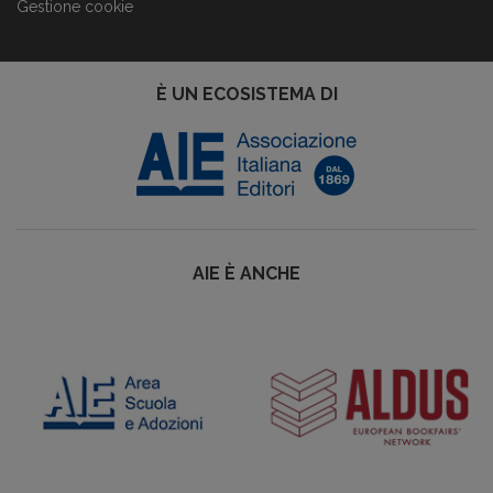
Gestione cookie
È UN ECOSISTEMA DI
AIE È ANCHE