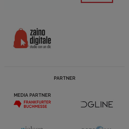
PARTNER
MEDIA PARTNER