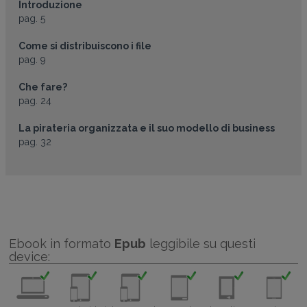
Introduzione
pag. 5
Come si distribuiscono i file
pag. 9
Che fare?
pag. 24
La pirateria organizzata e il suo modello di business
pag. 32
Ebook in formato
Epub
leggibile su questi
device: