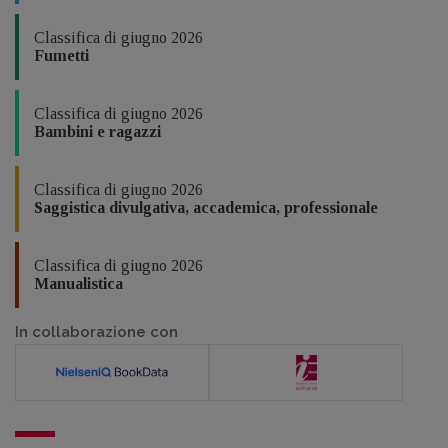
Classifica di giugno 2026
Fumetti
Classifica di giugno 2026
Bambini e ragazzi
Classifica di giugno 2026
Saggistica divulgativa, accademica, professionale
Classifica di giugno 2026
Manualistica
In collaborazione con