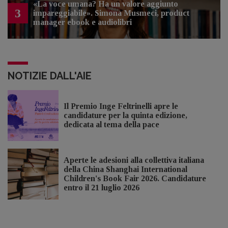
«La voce umana? Ha un valore aggiunto
3
impareggiabile». Simona Musmeci, product
manager ebook e audiolibri
NOTIZIE DALL'AIE
Il Premio Inge Feltrinelli apre le
candidature per la quinta edizione,
dedicata al tema della pace
Aperte le adesioni alla collettiva italiana
della China Shanghai International
Children's Book Fair 2026. Candidature
entro il 21 luglio 2026