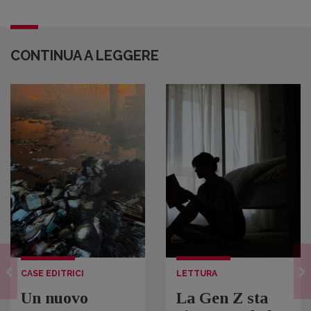
CONTINUA A LEGGERE
CASE EDITRICI
LETTURA
Un nuovo
La Gen Z sta