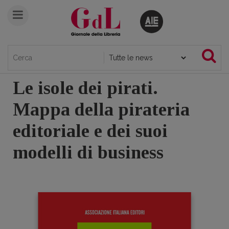
Le isole dei pirati.
Mappa della pirateria
editoriale e dei suoi
modelli di business