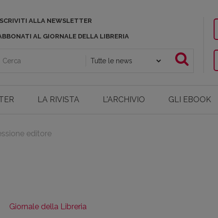
ISCRIVITI ALLA NEWSLETTER
ABBONATI AL GIORNALE DELLA LIBRERIA
TER
LA RIVISTA
L'ARCHIVIO
GLI EBOOK
essione editore
Giornale della Libreria