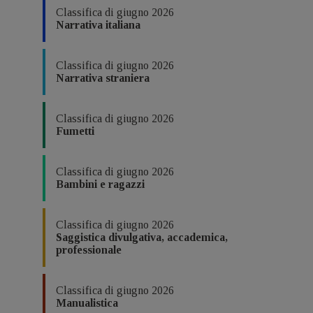
Classifica di giugno 2026
Narrativa italiana
Classifica di giugno 2026
Narrativa straniera
Classifica di giugno 2026
Fumetti
Classifica di giugno 2026
Bambini e ragazzi
Classifica di giugno 2026
Saggistica divulgativa, accademica,
professionale
Classifica di giugno 2026
Manualistica