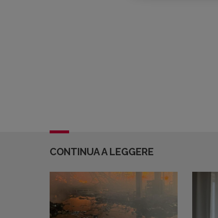
CONTINUA A LEGGERE