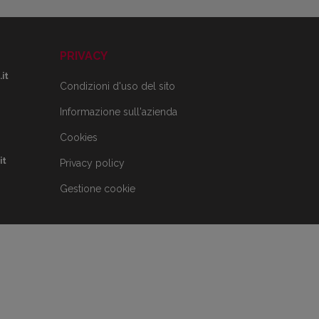
PRIVACY
it
Condizioni d'uso del sito
Informazione sull'azienda
Cookies
it
Privacy policy
Gestione cookie