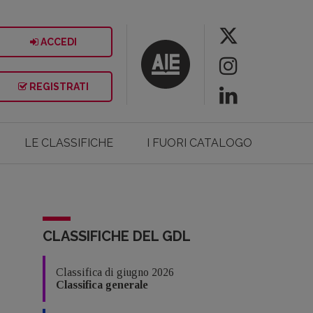
ACCEDI
REGISTRATI
LE CLASSIFICHE
I FUORI CATALOGO
CLASSIFICHE DEL GDL
Classifica di giugno 2026
Classifica generale