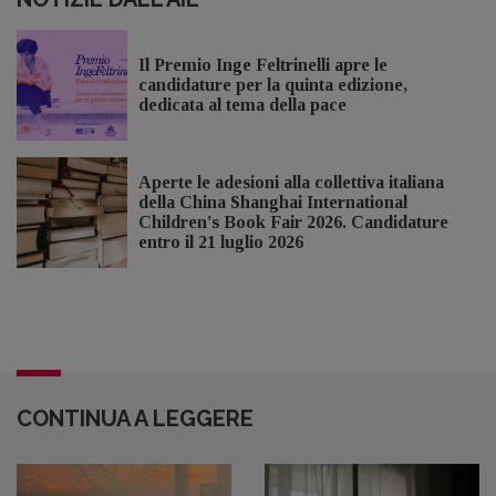
Il Premio Inge Feltrinelli apre le
candidature per la quinta edizione,
dedicata al tema della pace
Aperte le adesioni alla collettiva italiana
della China Shanghai International
Children's Book Fair 2026. Candidature
entro il 21 luglio 2026
CONTINUA A LEGGERE