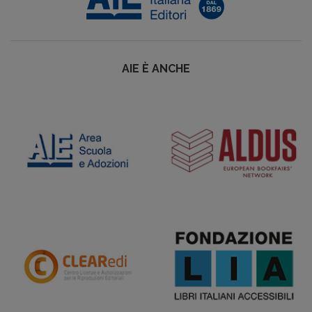
AIE È ANCHE