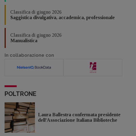
Classifica di giugno 2026
Saggistica divulgativa, accademica, professionale
Classifica di giugno 2026
Manualistica
In collaborazione con
POLTRONE
Laura Ballestra confermata presidente
dell’Associazione Italiana Biblioteche