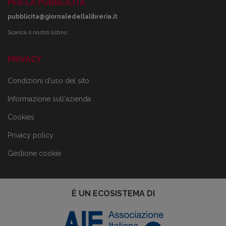
PER LA PUBBLICITÀ
pubblicita@giornaledellalibreria.it
Scarica il nostro listino
PRIVACY
Condizioni d'uso del sito
Informazione sull'azienda
Cookies
Privacy policy
Gestione cookie
È UN ECOSISTEMA DI