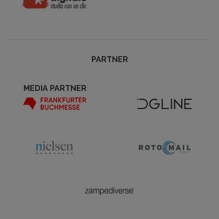
PARTNER
MEDIA PARTNER