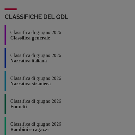
CLASSIFICHE DEL GDL
Classifica di giugno 2026
Classifica generale
Classifica di giugno 2026
Narrativa italiana
Classifica di giugno 2026
Narrativa straniera
Classifica di giugno 2026
Fumetti
Classifica di giugno 2026
Bambini e ragazzi