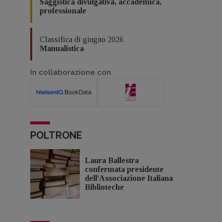
Saggistica divulgativa, accademica,
professionale
Classifica di giugno 2026
Manualistica
In collaborazione con
POLTRONE
Laura Ballestra
confermata presidente
dell’Associazione Italiana
Biblioteche