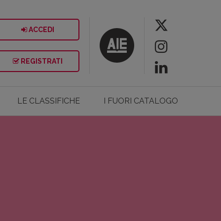
ACCEDI
REGISTRATI
LE CLASSIFICHE
I FUORI CATALOGO