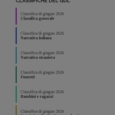
CLASSIFICHE DEL GDL
Classifica di giugno 2026
Classifica generale
Classifica di giugno 2026
Narrativa italiana
Classifica di giugno 2026
Narrativa straniera
Classifica di giugno 2026
Fumetti
Classifica di giugno 2026
Bambini e ragazzi
Classifica di giugno 2026