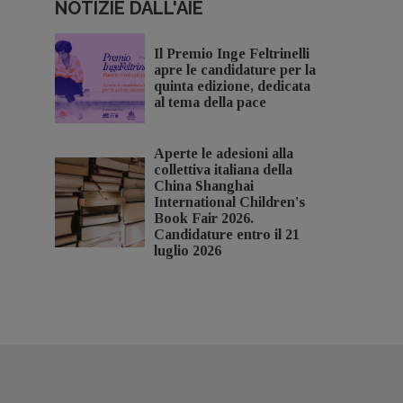
NOTIZIE DALL'AIE
Il Premio Inge Feltrinelli
apre le candidature per la
quinta edizione, dedicata
al tema della pace
Aperte le adesioni alla
collettiva italiana della
China Shanghai
International Children's
Book Fair 2026.
Candidature entro il 21
luglio 2026