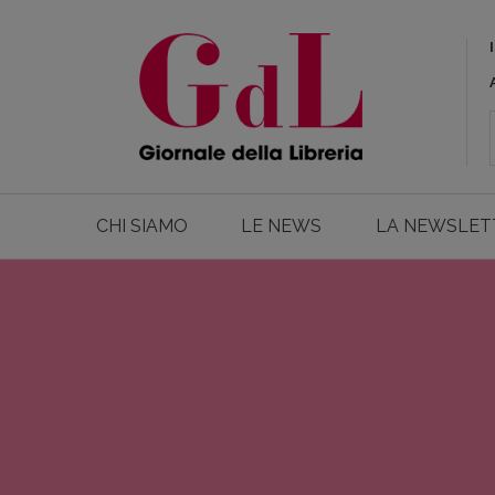
CHI SIAMO
LE NEWS
LA NEWSLET