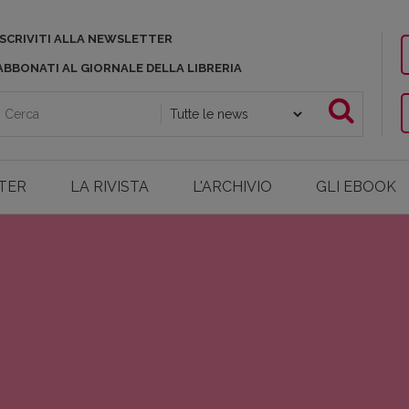
ISCRIVITI ALLA NEWSLETTER
ABBONATI AL GIORNALE DELLA LIBRERIA
TER
LA RIVISTA
L'ARCHIVIO
GLI EBOOK