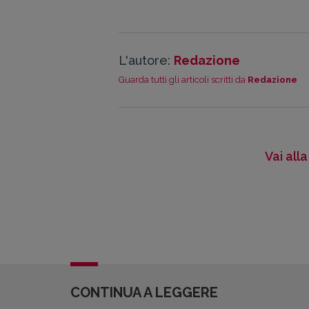
L'autore:
Redazione
Guarda tutti gli articoli scritti da
Redazione
Vai all
CONTINUA A LEGGERE