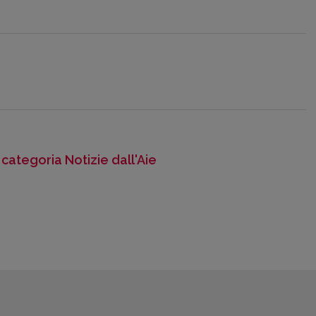
a categoria Notizie dall'Aie