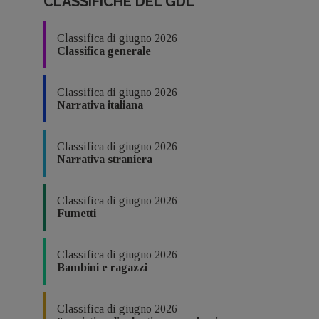
CLASSIFICHE DEL GDL
Classifica di giugno 2026
Classifica generale
Classifica di giugno 2026
Narrativa italiana
Classifica di giugno 2026
Narrativa straniera
Classifica di giugno 2026
Fumetti
Classifica di giugno 2026
Bambini e ragazzi
Classifica di giugno 2026