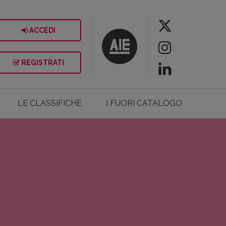
ACCEDI
REGISTRATI
LE CLASSIFICHE
I FUORI CATALOGO