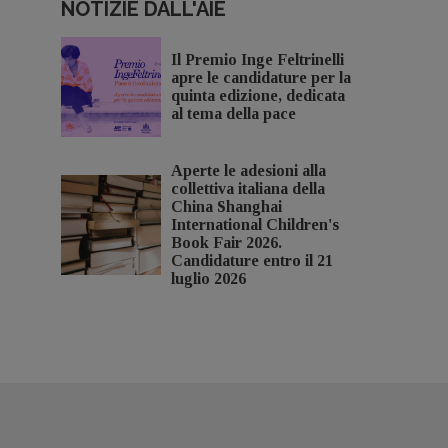
NOTIZIE DALL'AIE
Il Premio Inge Feltrinelli
apre le candidature per la
quinta edizione, dedicata
al tema della pace
Aperte le adesioni alla
collettiva italiana della
China Shanghai
International Children's
Book Fair 2026.
Candidature entro il 21
luglio 2026