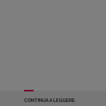
CONTINUA A LEGGERE