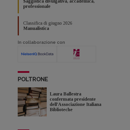
Saggistica divulgativa, accademica,
professionale
Classifica di giugno 2026
Manualistica
In collaborazione con
POLTRONE
Laura Ballestra
confermata presidente
dell’Associazione Italiana
Biblioteche