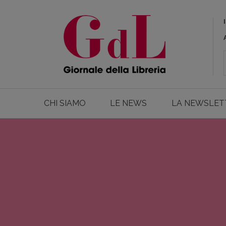
CHI SIAMO
LE NEWS
LA NEWSLET