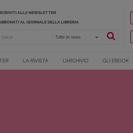
ISCRIVITI ALLA NEWSLETTER
ABBONATI AL GIORNALE DELLA LIBRERIA
TER
LA RIVISTA
L'ARCHIVIO
GLI EBOOK