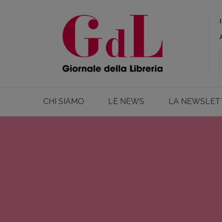
CHI SIAMO
LE NEWS
LA NEWSLET