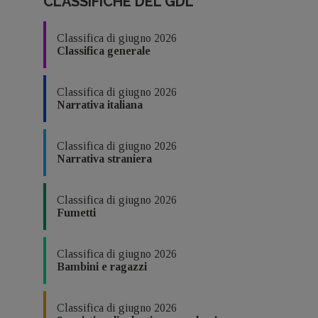
CLASSIFICHE DEL GDL
Classifica di giugno 2026
Classifica generale
Classifica di giugno 2026
Narrativa italiana
Classifica di giugno 2026
Narrativa straniera
Classifica di giugno 2026
Fumetti
Classifica di giugno 2026
Bambini e ragazzi
Classifica di giugno 2026