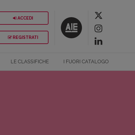
ACCEDI
REGISTRATI
LE CLASSIFICHE
I FUORI CATALOGO