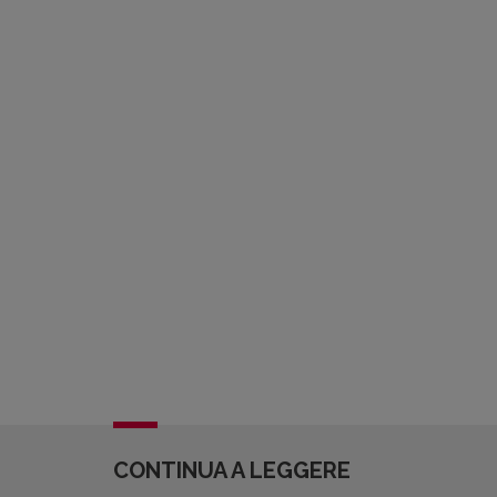
CONTINUA A LEGGERE