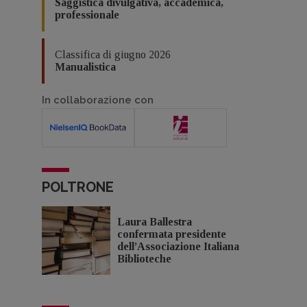
Saggistica divulgativa, accademica,
professionale
Classifica di giugno 2026
Manualistica
In collaborazione con
POLTRONE
Laura Ballestra
confermata presidente
dell’Associazione Italiana
Biblioteche