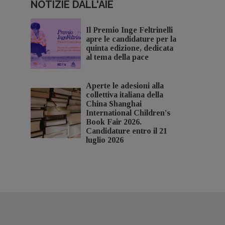
NOTIZIE DALL'AIE
Il Premio Inge Feltrinelli
apre le candidature per la
quinta edizione, dedicata
al tema della pace
Aperte le adesioni alla
collettiva italiana della
China Shanghai
International Children's
Book Fair 2026.
Candidature entro il 21
luglio 2026