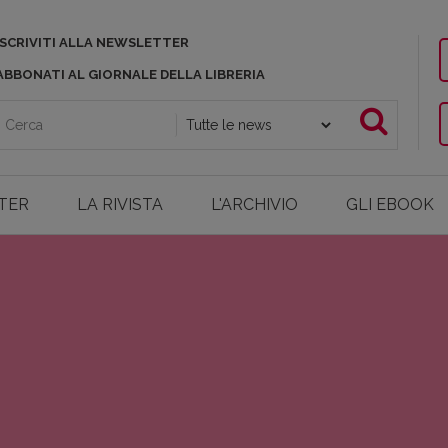
ISCRIVITI ALLA NEWSLETTER
ABBONATI AL GIORNALE DELLA LIBRERIA
TER
LA RIVISTA
L'ARCHIVIO
GLI EBOOK