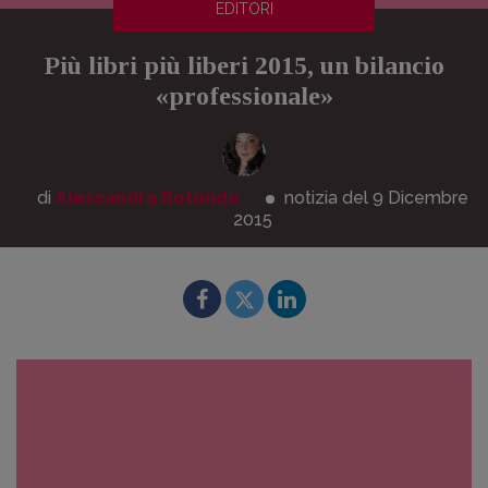
EDITORI
Più libri più liberi 2015, un bilancio
«professionale»
di
Alessandra Rotondo
notizia del 9
Dicembre
2015