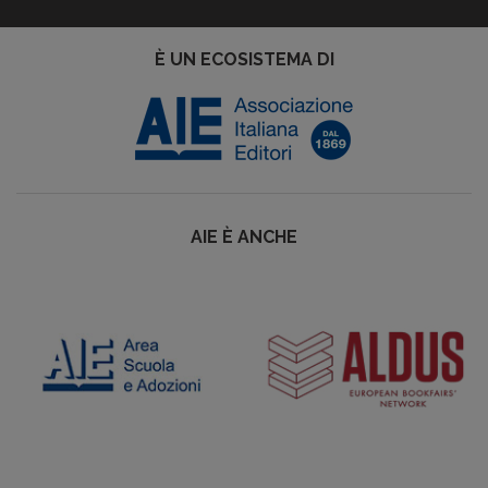
È UN ECOSISTEMA DI
AIE È ANCHE