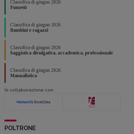
Classifica di giugno 2026
Fumetti
Classifica di giugno 2026
Bambini e ragazzi
Classifica di giugno 2026
Saggistica divulgativa, accademica, professionale
Classifica di giugno 2026
Manualistica
In collaborazione con
POLTRONE