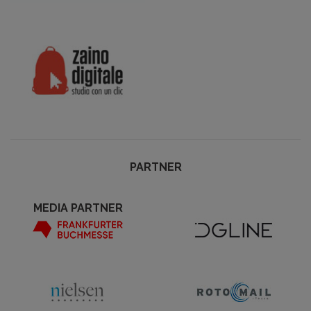
PARTNER
MEDIA PARTNER