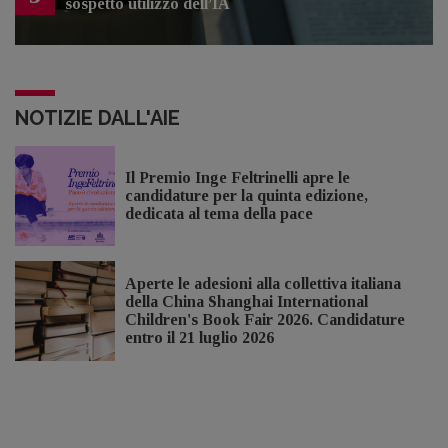
sospetto utilizzo dell’IA
NOTIZIE DALL'AIE
Il Premio Inge Feltrinelli apre le
candidature per la quinta edizione,
dedicata al tema della pace
Aperte le adesioni alla collettiva italiana
della China Shanghai International
Children's Book Fair 2026. Candidature
entro il 21 luglio 2026