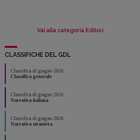
Vai alla categoria Editori
CLASSIFICHE DEL GDL
Classifica di giugno 2026
Classifica generale
Classifica di giugno 2026
Narrativa italiana
Classifica di giugno 2026
Narrativa straniera