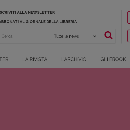
ISCRIVITI ALLA NEWSLETTER
ABBONATI AL GIORNALE DELLA LIBRERIA
TER
LA RIVISTA
L'ARCHIVIO
GLI EBOOK