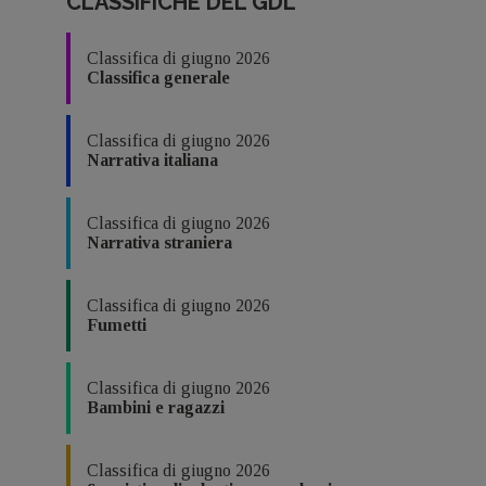
CLASSIFICHE DEL GDL
Classifica di giugno 2026
Classifica generale
Classifica di giugno 2026
Narrativa italiana
Classifica di giugno 2026
Narrativa straniera
Classifica di giugno 2026
Fumetti
Classifica di giugno 2026
Bambini e ragazzi
Classifica di giugno 2026