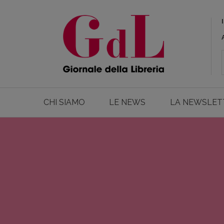
CHI SIAMO
LE NEWS
LA NEWSLET