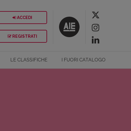
ACCEDI
REGISTRATI
LE CLASSIFICHE
I FUORI CATALOGO