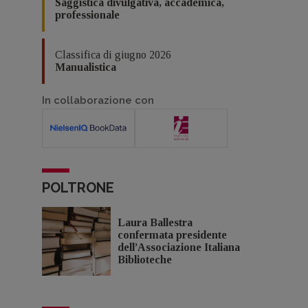
Saggistica divulgativa, accademica,
professionale
Classifica di giugno 2026
Manualistica
In collaborazione con
POLTRONE
Laura Ballestra
confermata presidente
dell’Associazione Italiana
Biblioteche