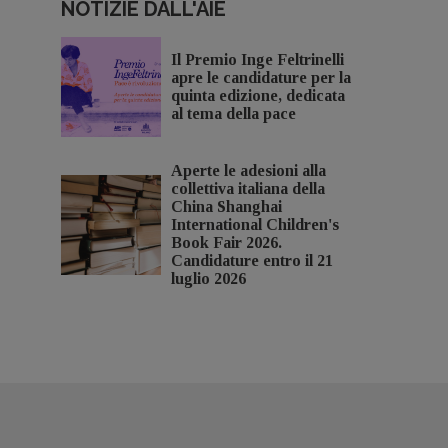
NOTIZIE DALL'AIE
Il Premio Inge Feltrinelli
apre le candidature per la
quinta edizione, dedicata
al tema della pace
Aperte le adesioni alla
collettiva italiana della
China Shanghai
International Children's
Book Fair 2026.
Candidature entro il 21
luglio 2026