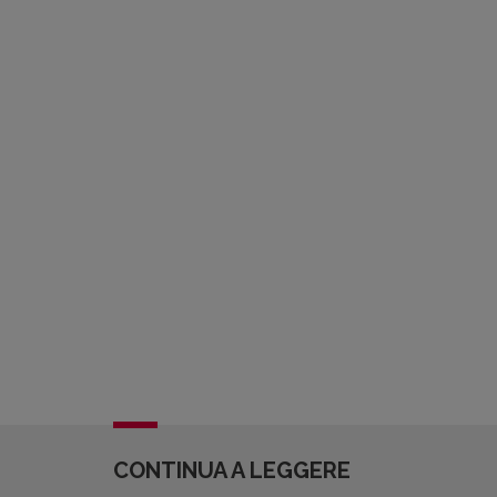
CONTINUA A LEGGERE