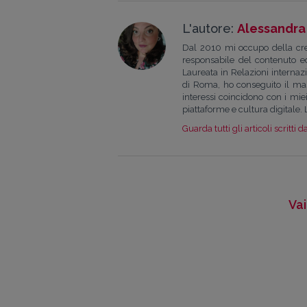
L'autore:
Alessandra
Dal 2010 mi occupo della crea
responsabile del contenuto edi
Laureata in Relazioni internaz
di Roma, ho conseguito il mas
interessi coincidono con i miei 
piattaforme e cultura digitale. 
Guarda tutti gli articoli scritti d
Vai