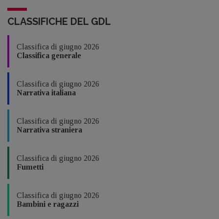
CLASSIFICHE DEL GDL
Classifica di giugno 2026
Classifica generale
Classifica di giugno 2026
Narrativa italiana
Classifica di giugno 2026
Narrativa straniera
Classifica di giugno 2026
Fumetti
Classifica di giugno 2026
Bambini e ragazzi