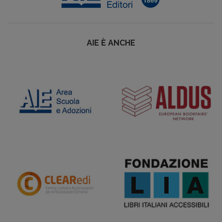
AIE È ANCHE