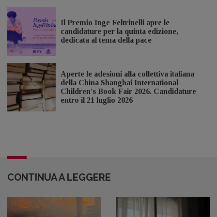
Il Premio Inge Feltrinelli apre le
candidature per la quinta edizione,
dedicata al tema della pace
Aperte le adesioni alla collettiva italiana
della China Shanghai International
Children's Book Fair 2026. Candidature
entro il 21 luglio 2026
CONTINUA A LEGGERE