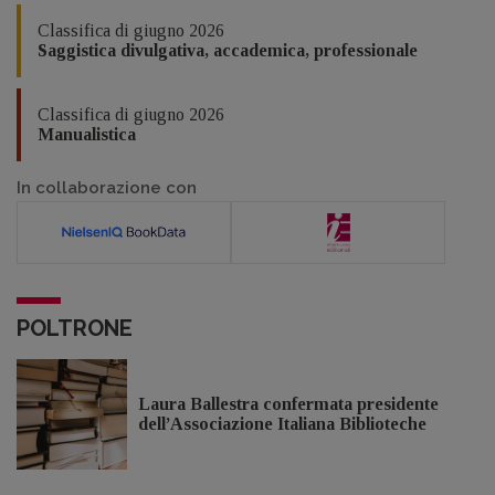
Classifica di giugno 2026
Saggistica divulgativa, accademica, professionale
Classifica di giugno 2026
Manualistica
In collaborazione con
POLTRONE
Laura Ballestra confermata presidente
dell’Associazione Italiana Biblioteche