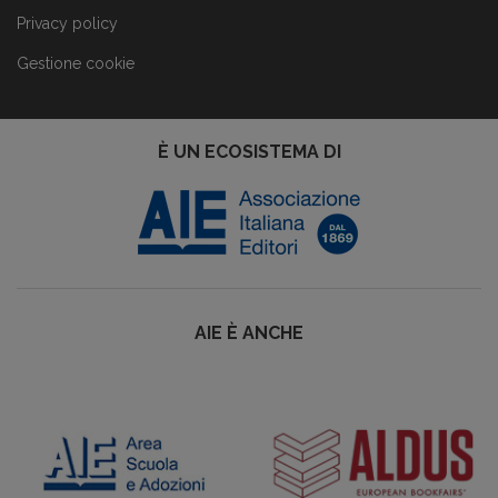
Privacy policy
Gestione cookie
È UN ECOSISTEMA DI
AIE È ANCHE