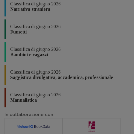
Classifica di giugno 2026
Narrativa straniera
Classifica di giugno 2026
Fumetti
Classifica di giugno 2026
Bambini e ragazzi
Classifica di giugno 2026
Saggistica divulgativa, accademica, professionale
Classifica di giugno 2026
Manualistica
In collaborazione con