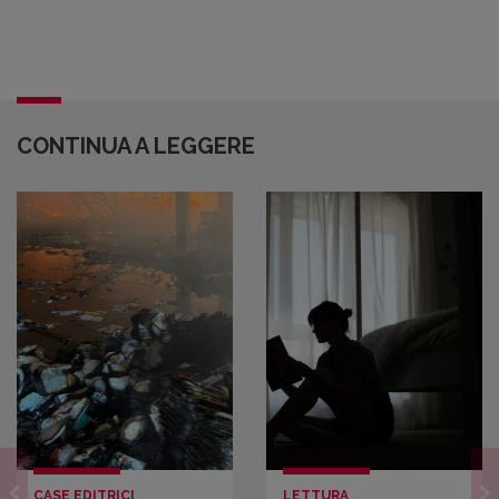
CONTINUA A LEGGERE
CASE EDITRICI
LETTURA