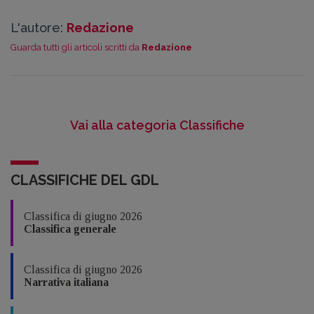
L'autore:
Redazione
Guarda tutti gli articoli scritti da
Redazione
Vai alla categoria Classifiche
CLASSIFICHE DEL GDL
Classifica di giugno 2026
Classifica generale
Classifica di giugno 2026
Narrativa italiana