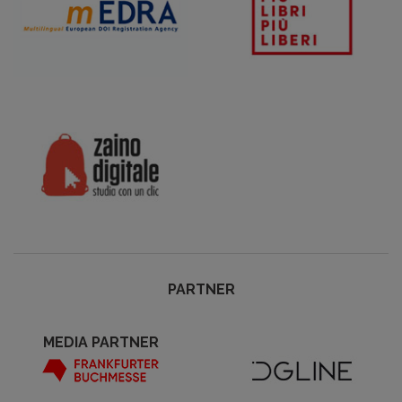
PARTNER
MEDIA PARTNER