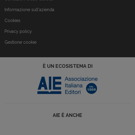
Informazione sull'azienda
Cookies
Privacy policy
Gestione cookie
È UN ECOSISTEMA DI
AIE È ANCHE