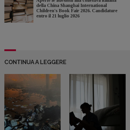
Aperte le adesioni alla collettiva italiana
della China Shanghai International
Children's Book Fair 2026. Candidature
entro il 21 luglio 2026
CONTINUA A LEGGERE