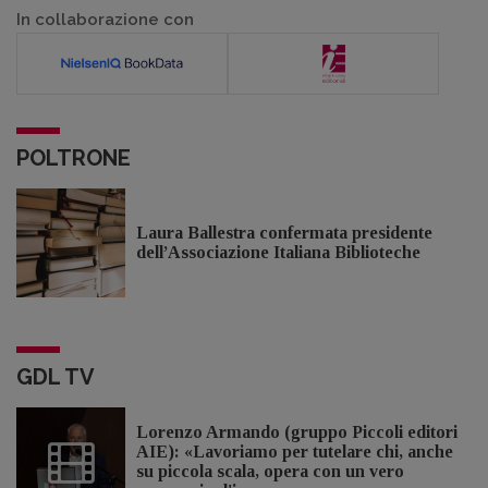
In collaborazione con
POLTRONE
Laura Ballestra confermata presidente
dell’Associazione Italiana Biblioteche
GDL TV
Lorenzo Armando (gruppo Piccoli editori
AIE): «Lavoriamo per tutelare chi, anche
su piccola scala, opera con un vero