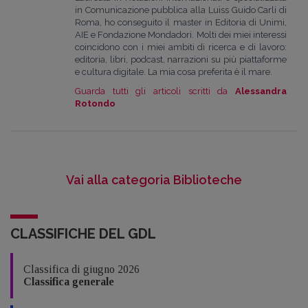
in Comunicazione pubblica alla Luiss Guido Carli di
Roma, ho conseguito il master in Editoria di Unimi,
AIE e Fondazione Mondadori. Molti dei miei interessi
coincidono con i miei ambiti di ricerca e di lavoro:
editoria, libri, podcast, narrazioni su più piattaforme
e cultura digitale. La mia cosa preferita è il mare.
Guarda tutti gli articoli scritti da
Alessandra
Rotondo
Vai alla categoria Biblioteche
CLASSIFICHE DEL GDL
Classifica di giugno 2026
Classifica generale