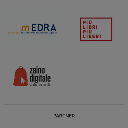
PARTNER