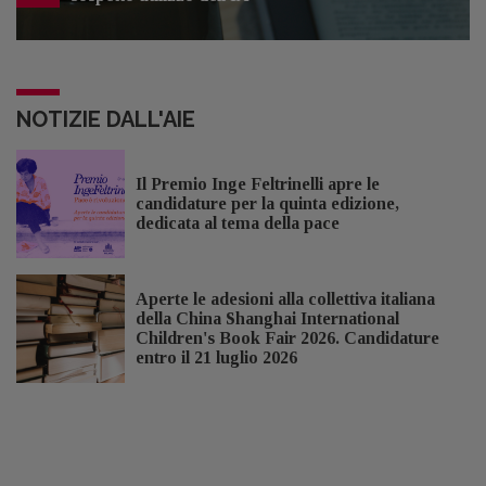
NOTIZIE DALL'AIE
Il Premio Inge Feltrinelli apre le
candidature per la quinta edizione,
dedicata al tema della pace
Aperte le adesioni alla collettiva italiana
della China Shanghai International
Children's Book Fair 2026. Candidature
entro il 21 luglio 2026