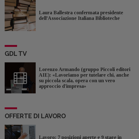
Laura Ballestra confermata presidente
dell’Associazione Italiana Biblioteche
GDL TV
Lorenzo Armando (gruppo Piccoli editori
AIE): «Lavoriamo per tutelare chi, anche
su piccola scala, opera con un vero
approccio d'impresa»
OFFERTE DI LAVORO
Lavoro: 7 posizioni aperte e 9 stage in