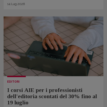
14
Lug
2026
EDITORI
I corsi AIE per i professionisti
dell'editoria scontati del 30% fino al
19 luglio