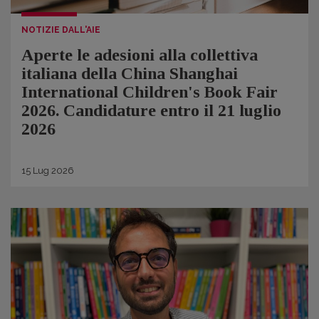
NOTIZIE DALL'AIE
Aperte le adesioni alla collettiva
italiana della China Shanghai
International Children's Book Fair
2026. Candidature entro il 21 luglio
2026
15
Lug
2026