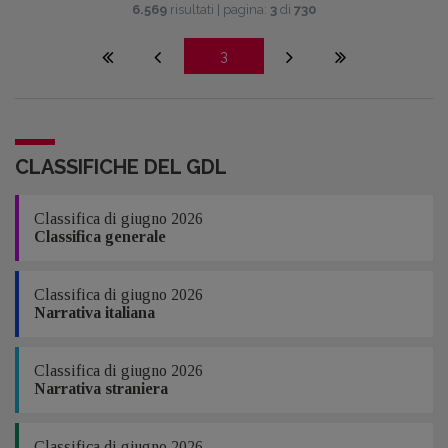
6.569
risultati | pagina:
3
di
730
3
CLASSIFICHE DEL GDL
Classifica di giugno 2026
Classifica generale
Classifica di giugno 2026
Narrativa italiana
Classifica di giugno 2026
Narrativa straniera
Classifica di giugno 2026