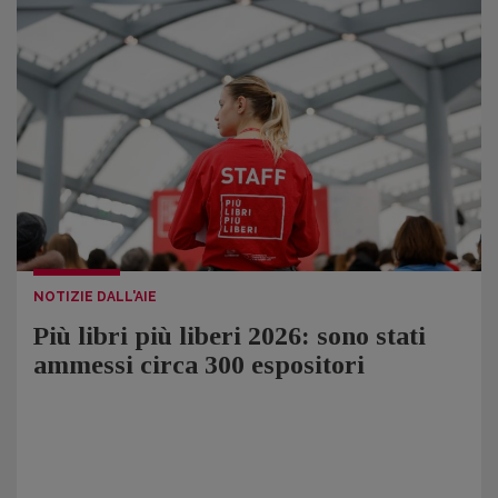
NOTIZIE DALL'AIE
Più libri più liberi 2026: sono stati
ammessi circa 300 espositori