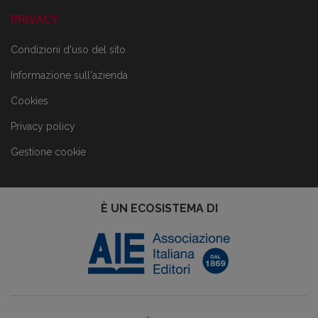
PRIVACY
Condizioni d'uso del sito
Informazione sull'azienda
Cookies
Privacy policy
Gestione cookie
È UN ECOSISTEMA DI