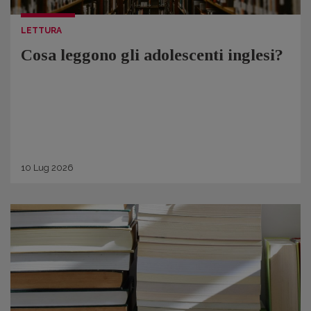
LETTURA
Cosa leggono gli adolescenti inglesi?
10
Lug
2026