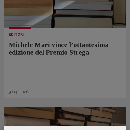
EDITORI
Michele Mari vince l’ottantesima
edizione del Premio Strega
9
Lug
2026