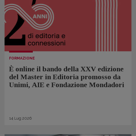
FORMAZIONE
È online il bando della XXV edizione
del Master in Editoria promosso da
Unimi, AIE e Fondazione Mondadori
14
Lug
2026