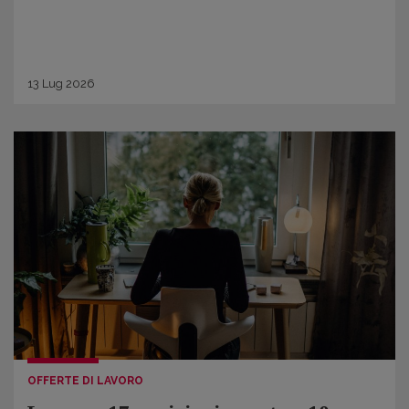
13
Lug
2026
OFFERTE DI LAVORO