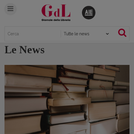
Le News