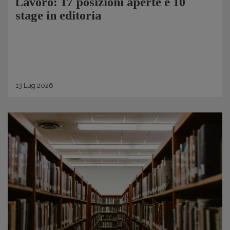
Lavoro: 17 posizioni aperte e 10
stage in editoria
13
Lug
2026