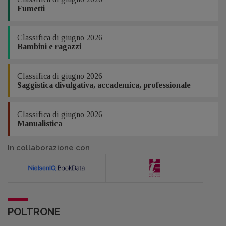
Fumetti
Classifica di giugno 2026
Bambini e ragazzi
Classifica di giugno 2026
Saggistica divulgativa, accademica, professionale
Classifica di giugno 2026
Manualistica
In collaborazione con
POLTRONE