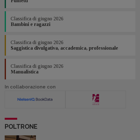
Fumetti
Classifica di giugno 2026
Bambini e ragazzi
Classifica di giugno 2026
Saggistica divulgativa, accademica, professionale
Classifica di giugno 2026
Manualistica
In collaborazione con
POLTRONE