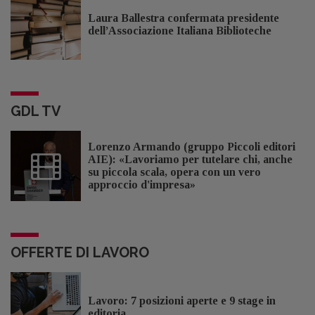
Laura Ballestra confermata presidente
dell’Associazione Italiana Biblioteche
GDL TV
Lorenzo Armando (gruppo Piccoli editori
AIE): «Lavoriamo per tutelare chi, anche
su piccola scala, opera con un vero
approccio d'impresa»
OFFERTE DI LAVORO
Lavoro: 7 posizioni aperte e 9 stage in
editoria