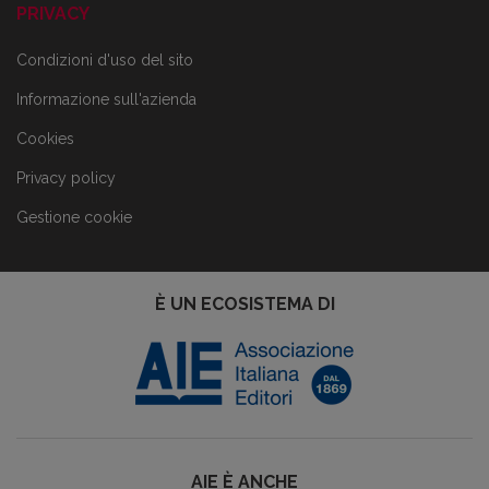
PRIVACY
Condizioni d'uso del sito
Informazione sull'azienda
Cookies
Privacy policy
Gestione cookie
È UN ECOSISTEMA DI
AIE È ANCHE