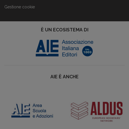
Gestione cookie
È UN ECOSISTEMA DI
AIE È ANCHE