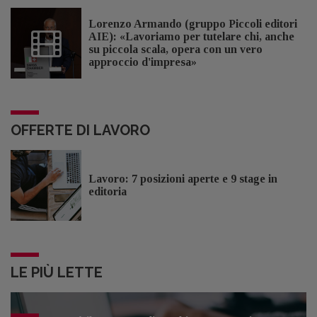
Lorenzo Armando (gruppo Piccoli editori
AIE): «Lavoriamo per tutelare chi, anche
su piccola scala, opera con un vero
approccio d'impresa»
OFFERTE DI LAVORO
Lavoro: 7 posizioni aperte e 9 stage in
editoria
LE PIÙ LETTE