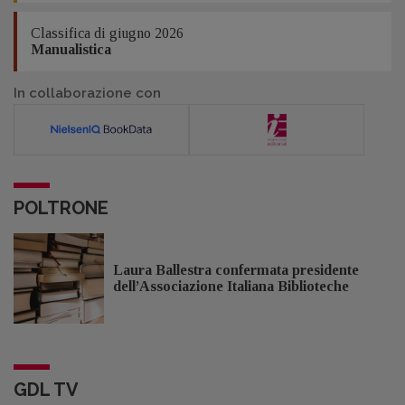
Classifica di giugno 2026
Manualistica
In collaborazione con
POLTRONE
Laura Ballestra confermata presidente
dell’Associazione Italiana Biblioteche
GDL TV