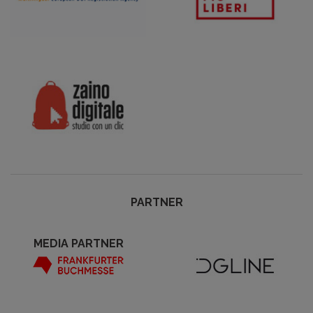
PARTNER
MEDIA PARTNER