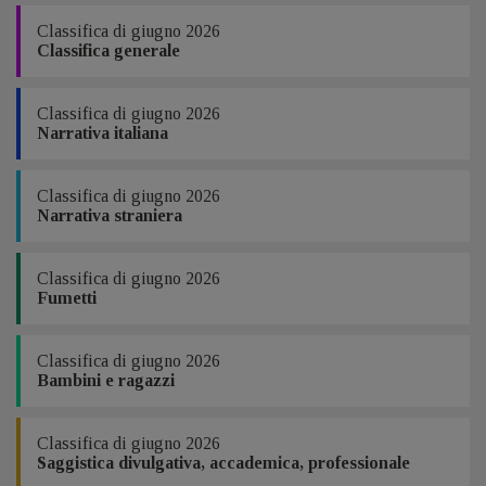
Classifica di giugno 2026
Classifica generale
Classifica di giugno 2026
Narrativa italiana
Classifica di giugno 2026
Narrativa straniera
Classifica di giugno 2026
Fumetti
Classifica di giugno 2026
Bambini e ragazzi
Classifica di giugno 2026
Saggistica divulgativa, accademica, professionale