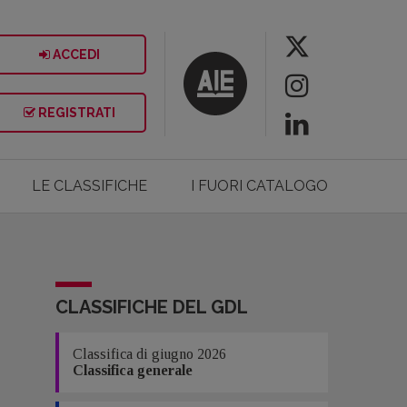
ACCEDI
REGISTRATI
LE CLASSIFICHE
I FUORI CATALOGO
CLASSIFICHE DEL GDL
Classifica di giugno 2026
Classifica generale