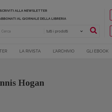
ISCRIVITI ALLA NEWSLETTER
ABBONATI AL GIORNALE DELLA LIBRERIA
TER
LA RIVISTA
L'ARCHIVIO
GLI EBOOK
Dennis Hogan
o