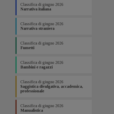
Classifica di giugno 2026
Narrativa italiana
Classifica di giugno 2026
Narrativa straniera
Classifica di giugno 2026
Fumetti
Classifica di giugno 2026
Bambini e ragazzi
Classifica di giugno 2026
Saggistica divulgativa, accademica,
professionale
Classifica di giugno 2026
Manualistica