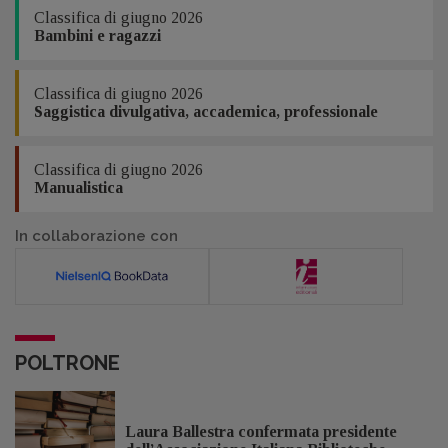
Classifica di giugno 2026
Bambini e ragazzi
Classifica di giugno 2026
Saggistica divulgativa, accademica, professionale
Classifica di giugno 2026
Manualistica
In collaborazione con
POLTRONE
Laura Ballestra confermata presidente