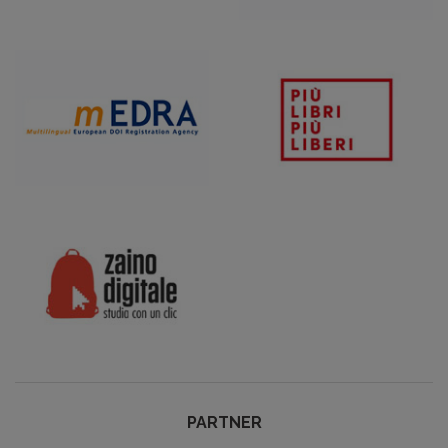
PARTNER