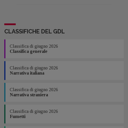
CLASSIFICHE DEL GDL
Classifica di giugno 2026
Classifica generale
Classifica di giugno 2026
Narrativa italiana
Classifica di giugno 2026
Narrativa straniera
Classifica di giugno 2026
Fumetti