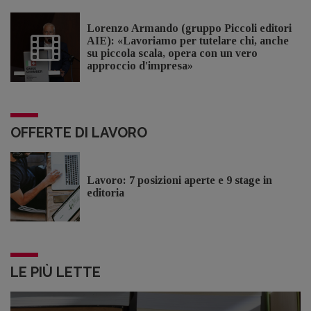
Lorenzo Armando (gruppo Piccoli editori
AIE): «Lavoriamo per tutelare chi, anche
su piccola scala, opera con un vero
approccio d'impresa»
OFFERTE DI LAVORO
Lavoro: 7 posizioni aperte e 9 stage in
editoria
LE PIÙ LETTE