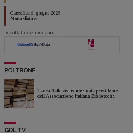
Classifica di giugno 2026
Manualistica
In collaborazione con
POLTRONE
Laura Ballestra confermata presidente
dell’Associazione Italiana Biblioteche
GDL TV