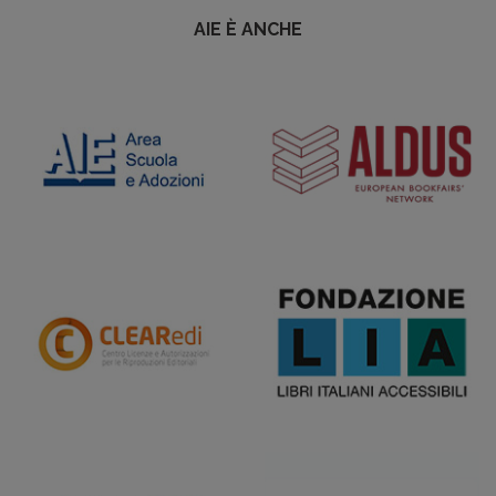
AIE È ANCHE