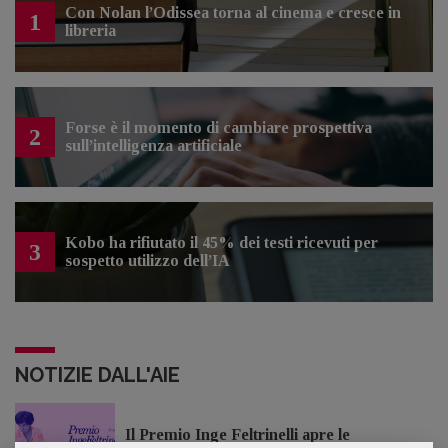
Con Nolan l’Odissea torna al cinema e cresce in
1
libreria
Forse è il momento di cambiare prospettiva
2
sull’intelligenza artificiale
Kobo ha rifiutato il 45% dei testi ricevuti per
3
sospetto utilizzo dell’IA
NOTIZIE DALL'AIE
Il Premio Inge Feltrinelli apre le