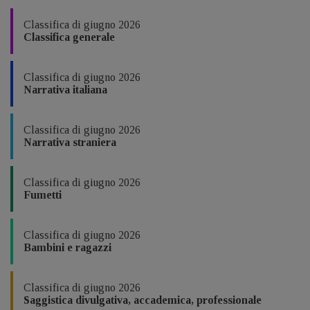
Classifica di giugno 2026
Classifica generale
Classifica di giugno 2026
Narrativa italiana
Classifica di giugno 2026
Narrativa straniera
Classifica di giugno 2026
Fumetti
Classifica di giugno 2026
Bambini e ragazzi
Classifica di giugno 2026
Saggistica divulgativa, accademica, professionale