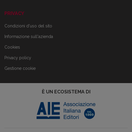
PRIVACY
Condizioni d'uso del sito
Informazione sull'azienda
Cookies
Privacy policy
Gestione cookie
È UN ECOSISTEMA DI