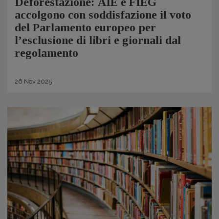
Deforestazione: AIE e FIEG
accolgono con soddisfazione il voto
del Parlamento europeo per
l’esclusione di libri e giornali dal
regolamento
26
Nov
2025