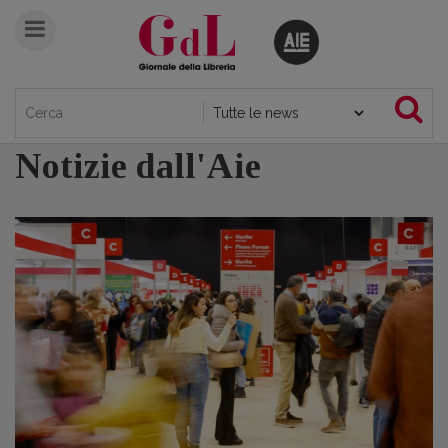
Notizie dall'Aie