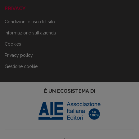
PRIVACY
Condizioni d'uso del sito
Informazione sull'azienda
Cookies
Privacy policy
Gestione cookie
È UN ECOSISTEMA DI