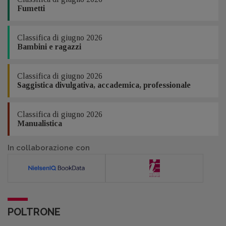
Fumetti
Classifica di giugno 2026
Bambini e ragazzi
Classifica di giugno 2026
Saggistica divulgativa, accademica, professionale
Classifica di giugno 2026
Manualistica
In collaborazione con
POLTRONE