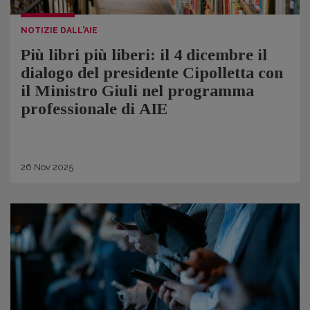
NOTIZIE DALL'AIE
Più libri più liberi: il 4 dicembre il
dialogo del presidente Cipolletta con
il Ministro Giuli nel programma
professionale di AIE
26
Nov
2025