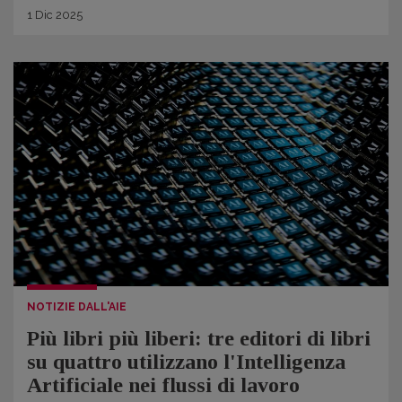
1
Dic
2025
NOTIZIE DALL'AIE
Più libri più liberi: tre editori di libri
su quattro utilizzano l'Intelligenza
Artificiale nei flussi di lavoro