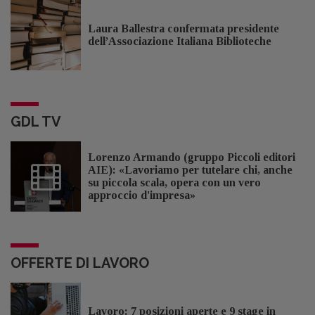
Laura Ballestra confermata presidente
dell’Associazione Italiana Biblioteche
GDL TV
Lorenzo Armando (gruppo Piccoli editori
AIE): «Lavoriamo per tutelare chi, anche
su piccola scala, opera con un vero
approccio d'impresa»
OFFERTE DI LAVORO
Lavoro: 7 posizioni aperte e 9 stage in