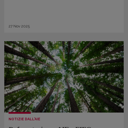
27
Nov
2025
NOTIZIE DALL'AIE