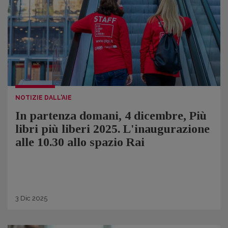
NOTIZIE DALL'AIE
In partenza domani, 4 dicembre, Più
libri più liberi 2025. L'inaugurazione
alle 10.30 allo spazio Rai
3
Dic
2025