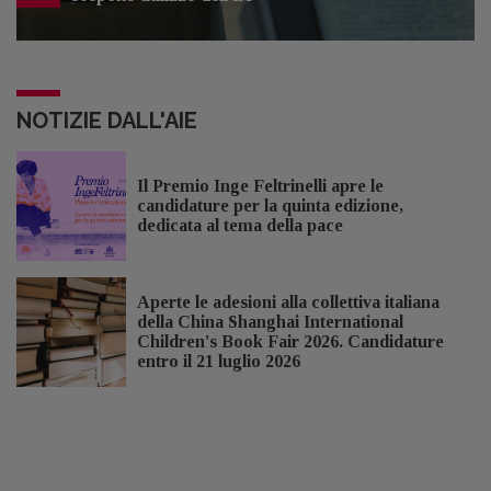
NOTIZIE DALL'AIE
Il Premio Inge Feltrinelli apre le
candidature per la quinta edizione,
dedicata al tema della pace
Aperte le adesioni alla collettiva italiana
della China Shanghai International
Children's Book Fair 2026. Candidature
entro il 21 luglio 2026