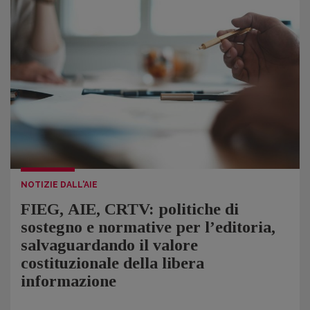
NOTIZIE DALL'AIE
FIEG, AIE, CRTV: politiche di
sostegno e normative per l’editoria,
salvaguardando il valore
costituzionale della libera
informazione