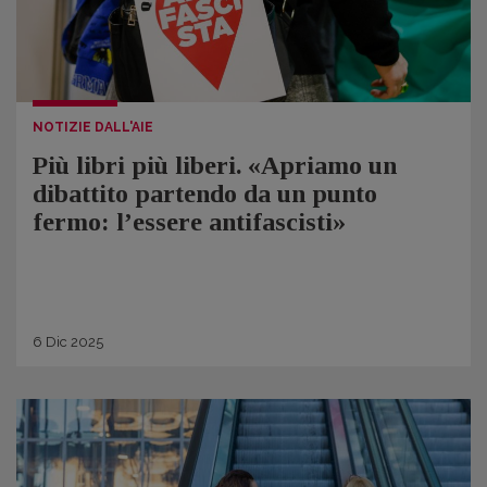
NOTIZIE DALL'AIE
Più libri più liberi. «Apriamo un
dibattito partendo da un punto
fermo: l’essere antifascisti»
6
Dic
2025