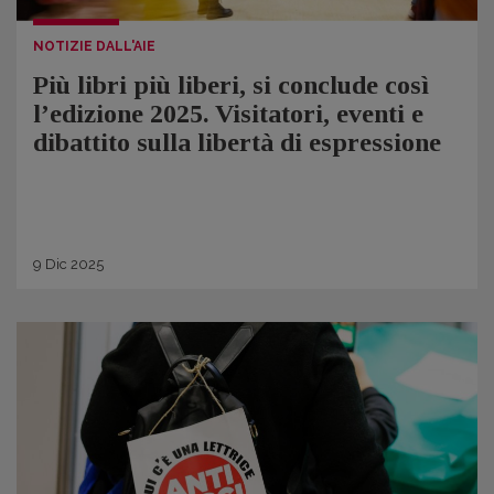
NOTIZIE DALL'AIE
Più libri più liberi, si conclude così
l’edizione 2025. Visitatori, eventi e
dibattito sulla libertà di espressione
9
Dic
2025