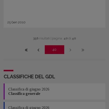
25
Gen
2010
356
risultati | pagina:
40
di
40
40
CLASSIFICHE DEL GDL
Classifica di giugno 2026
Classifica generale
Classifica di giugno 2026