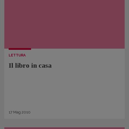
LETTURA
Il libro in casa
17
Mag
2010