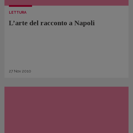
LETTURA
L’arte del racconto a Napoli
27
Nov
2010