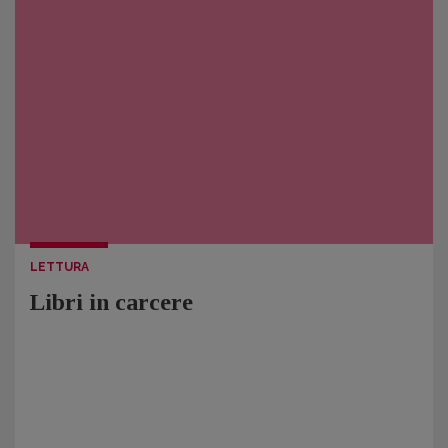
LETTURA
Libri in carcere