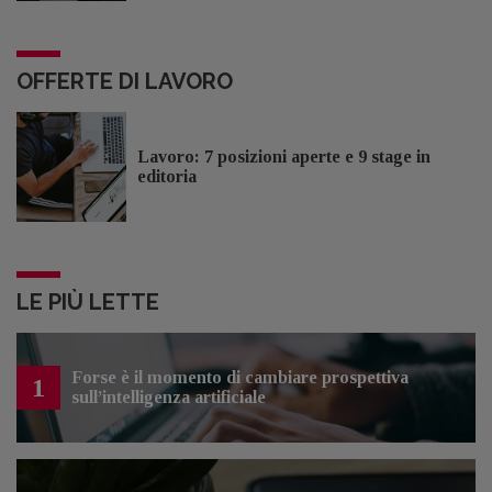
OFFERTE DI LAVORO
Lavoro: 7 posizioni aperte e 9 stage in
editoria
LE PIÙ LETTE
Forse è il momento di cambiare prospettiva
1
sull’intelligenza artificiale