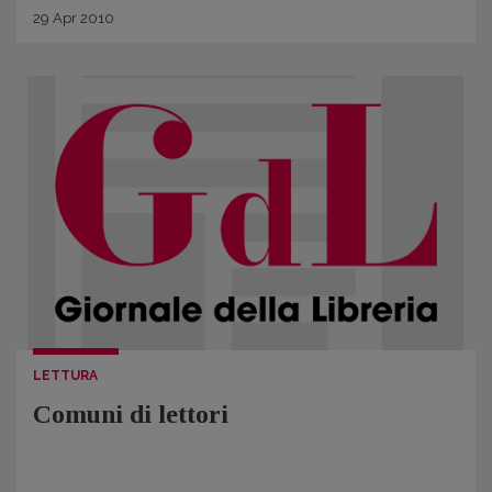
29
Apr
2010
LETTURA
Comuni di lettori