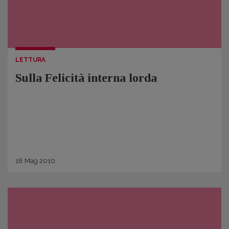
LETTURA
Sulla Felicità interna lorda
18
Mag
2010