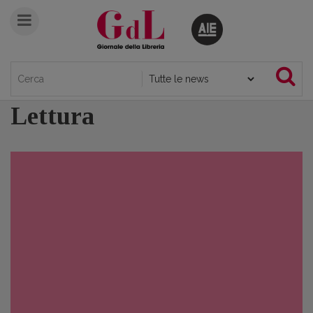
Lettura