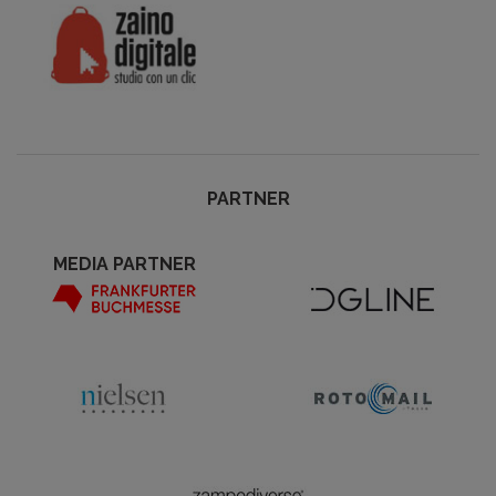
PARTNER
MEDIA PARTNER