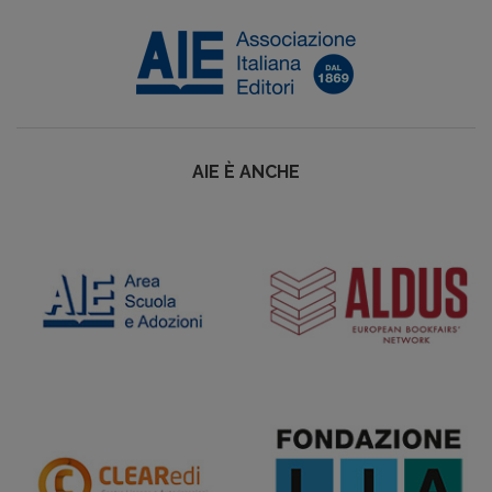
AIE È ANCHE