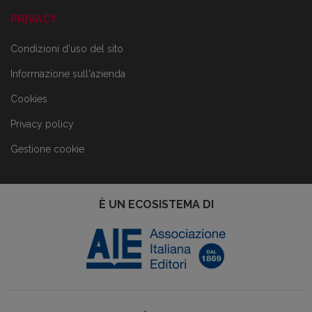
PRIVACY
Condizioni d'uso del sito
Informazione sull'azienda
Cookies
Privacy policy
Gestione cookie
È UN ECOSISTEMA DI