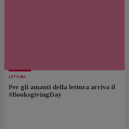
LETTURA
Per gli amanti della lettura arriva il
#BooksgivingDay