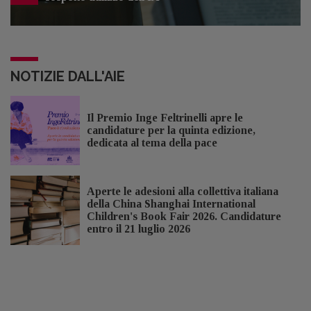
NOTIZIE DALL'AIE
Il Premio Inge Feltrinelli apre le
candidature per la quinta edizione,
dedicata al tema della pace
Aperte le adesioni alla collettiva italiana
della China Shanghai International
Children's Book Fair 2026. Candidature
entro il 21 luglio 2026