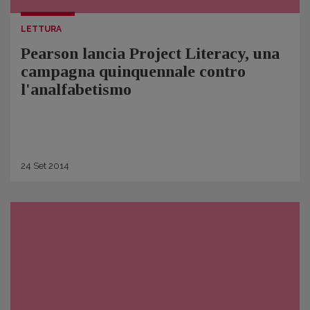
LETTURA
Pearson lancia Project Literacy, una
campagna quinquennale contro
l'analfabetismo
24
Set
2014