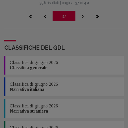
356
risultati | pagina:
37
di
40
37
CLASSIFICHE DEL GDL
Classifica di giugno 2026
Classifica generale
Classifica di giugno 2026
Narrativa italiana
Classifica di giugno 2026
Narrativa straniera
Classifica di giugno 2026