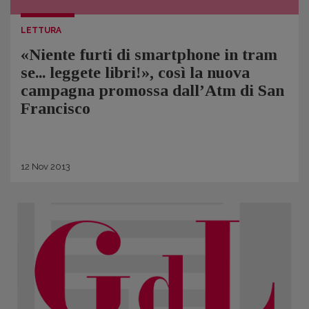
LETTURA
«Niente furti di smartphone in tram
se... leggete libri!», così la nuova
campagna promossa dall’Atm di San
Francisco
12
Nov
2013