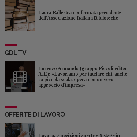
Laura Ballestra confermata presidente
dell’Associazione Italiana Biblioteche
GDL TV
Lorenzo Armando (gruppo Piccoli editori
AIE): «Lavoriamo per tutelare chi, anche
su piccola scala, opera con un vero
approccio d'impresa»
OFFERTE DI LAVORO
Lavoro: 7 posizioni aperte e 9 stage in