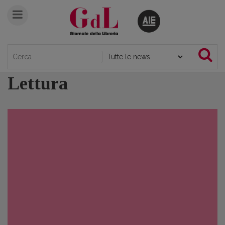
Lettura