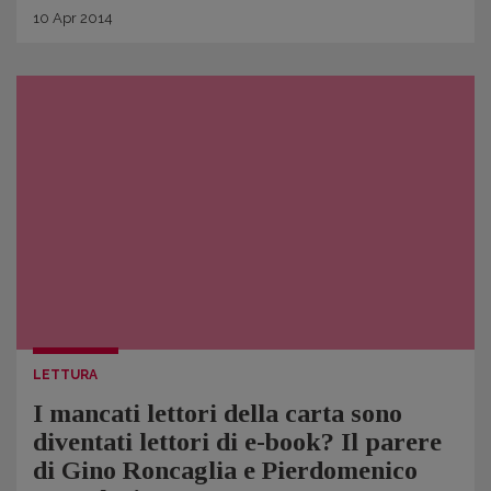
10
Apr
2014
LETTURA
I mancati lettori della carta sono
diventati lettori di e-book? Il parere
di Gino Roncaglia e Pierdomenico