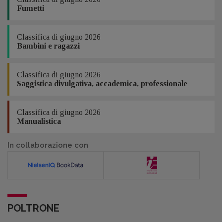
Fumetti
Classifica di giugno 2026
Bambini e ragazzi
Classifica di giugno 2026
Saggistica divulgativa, accademica, professionale
Classifica di giugno 2026
Manualistica
In collaborazione con
POLTRONE