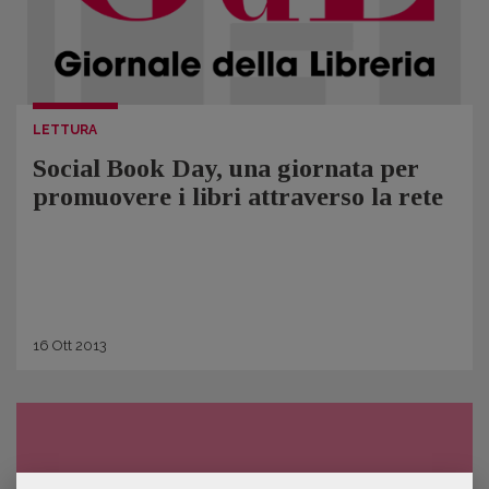
LETTURA
Social Book Day, una giornata per
promuovere i libri attraverso la rete
16
Ott
2013