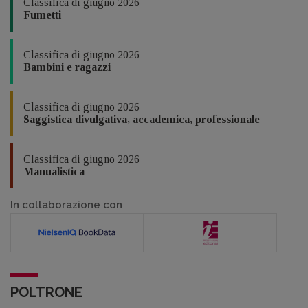
Classifica di giugno 2026
Fumetti
Classifica di giugno 2026
Bambini e ragazzi
Classifica di giugno 2026
Saggistica divulgativa, accademica, professionale
Classifica di giugno 2026
Manualistica
In collaborazione con
POLTRONE