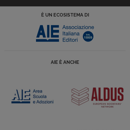
È UN ECOSISTEMA DI
AIE È ANCHE