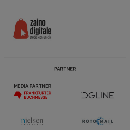
PARTNER
MEDIA PARTNER