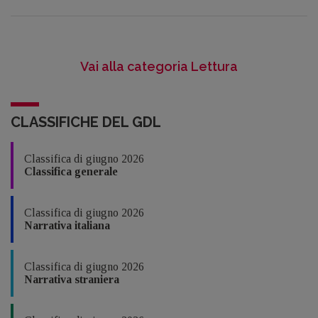
Vai alla categoria Lettura
CLASSIFICHE DEL GDL
Classifica di giugno 2026
Classifica generale
Classifica di giugno 2026
Narrativa italiana
Classifica di giugno 2026
Narrativa straniera