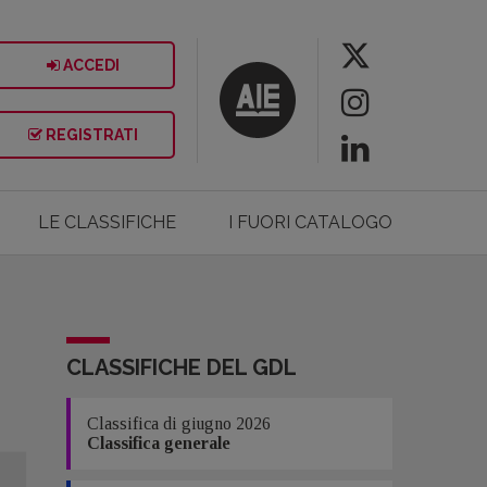
ACCEDI
REGISTRATI
LE CLASSIFICHE
I FUORI CATALOGO
CLASSIFICHE DEL GDL
Classifica di giugno 2026
Classifica generale