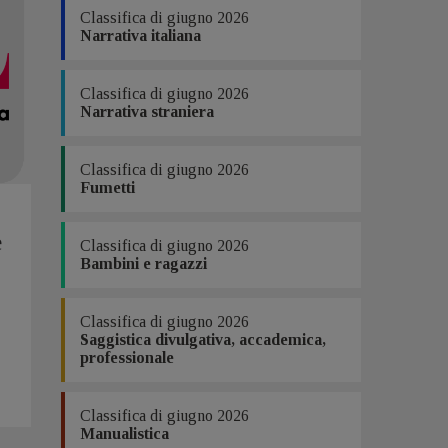
Classifica di giugno 2026
Narrativa italiana
Classifica di giugno 2026
Narrativa straniera
Classifica di giugno 2026
Fumetti
e
Classifica di giugno 2026
Bambini e ragazzi
Classifica di giugno 2026
Saggistica divulgativa, accademica,
professionale
Classifica di giugno 2026
Manualistica