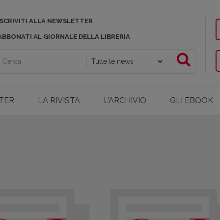
ISCRIVITI ALLA NEWSLETTER
ABBONATI AL GIORNALE DELLA LIBRERIA
TER
LA RIVISTA
L'ARCHIVIO
GLI EBOOK